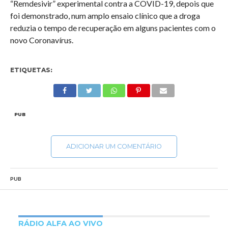
“Remdesivir” experimental contra a COVID-19, depois que
foi demonstrado, num amplo ensaio clínico que a droga
reduzia o tempo de recuperação em alguns pacientes com o
novo Coronavírus.
ETIQUETAS:
PUB
ADICIONAR UM COMENTÁRIO
PUB
RÁDIO ALFA AO VIVO