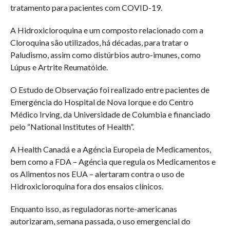
tratamento para pacientes com COVID-19.
A Hidroxicloroquina e um composto relacionado com a
Cloroquina são utilizados, há décadas, para tratar o
Paludismo, assim como distúrbios autro-imunes, como
Lúpus e Artrite Reumatóide.
O Estudo de Observaçáo foi realizado entre pacientes de
Emergéncia do Hospital de Nova Iorque e do Centro
Médico Irving, da Universidade de Columbia e financiado
pelo “National Institutes of Health”.
A Health Canadá e a Agéncia Europeia de Medicamentos,
bem como a FDA – Agéncia que regula os Medicamentos e
os Alimentos nos EUA – alertaram contra o uso de
Hidroxicloroquina fora dos ensaios clínicos.
Enquanto isso, as reguladoras norte-americanas
autorizaram, semana passada, o uso emergencial do