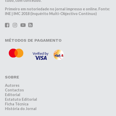
tudo, com conteúdo.
Primeiro em notoriedade no jornal impresso e online. Fonte:
INE | IMC 2018 (Inquérito Multi-Objectivo Contínuo)
MÉTODOS DE PAGAMENTO
SOBRE
Autores
Contactos
Editorial
Estatuto Editorial
Ficha Técnica
História do Jornal