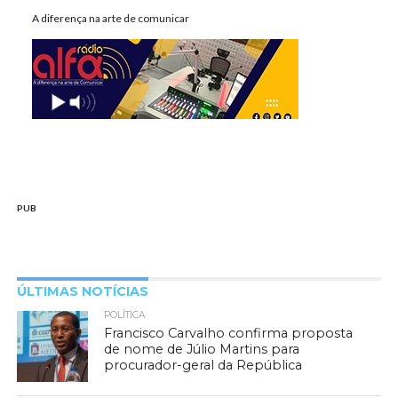
A diferença na arte de comunicar
PUB
ÚLTIMAS NOTÍCIAS
POLÍTICA
Francisco Carvalho confirma proposta
de nome de Júlio Martins para
procurador-geral da República