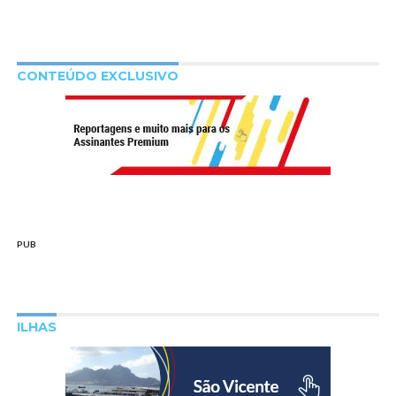
CONTEÚDO EXCLUSIVO
PUB
ILHAS