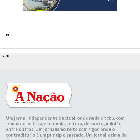
PUB
PUB
Um jornal independente e actual, onde nada é tabu, com
temas de política, economia, cultura, desporto, opinião,
entre outros. Um jornalismo feito com rigor, onde o
contraditório é um princípio sagrado. Um jornal, acima de