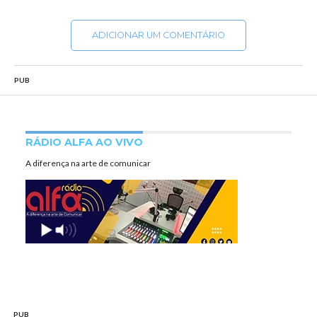
ADICIONAR UM COMENTÁRIO
PUB
RÁDIO ALFA AO VIVO
A diferença na arte de comunicar
PUB