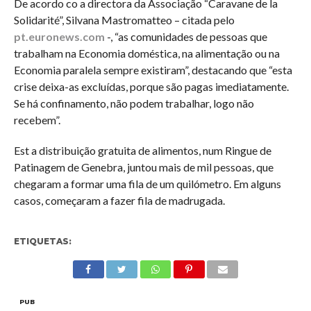
De acordo co a directora da Associação “Caravane de la
Solidarité”, Silvana Mastromatteo – citada pelo
pt.euronews.com
-, “as comunidades de pessoas que
trabalham na Economia doméstica, na alimentação ou na
Economia paralela sempre existiram”, destacando que “esta
crise deixa-as excluídas, porque são pagas imediatamente.
Se há confinamento, não podem trabalhar, logo não
recebem”.
Est a distribuição gratuita de alimentos, num Ringue de
Patinagem de Genebra, juntou mais de mil pessoas, que
chegaram a formar uma fila de um quilómetro. Em alguns
casos, começaram a fazer fila de madrugada.
ETIQUETAS:
PUB