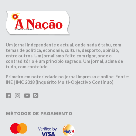
Um jornal independente e actual, onde nada é tabu, com
temas de política, economia, cultura, desporto, opinião,
entre outros. Um jornalismo feito com rigor, onde o
contraditório é um princípio sagrado. Um jornal, acima de
tudo, com conteúdo.
Primeiro em notoriedade no jornal impresso e online. Fonte:
INE | IMC 2018 (Inquérito Multi-Objectivo Contínuo)
MÉTODOS DE PAGAMENTO