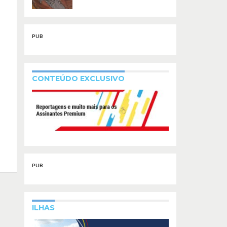
PUB
CONTEÚDO EXCLUSIVO
PUB
ILHAS