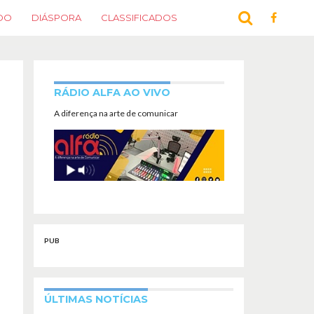
DO
DIÁSPORA
CLASSIFICADOS
RÁDIO ALFA AO VIVO
A diferença na arte de comunicar
PUB
ÚLTIMAS NOTÍCIAS