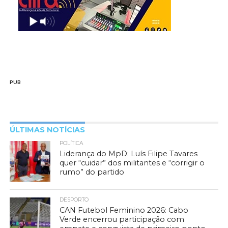
PUB
ÚLTIMAS NOTÍCIAS
POLÍTICA
Liderança do MpD: Luís Filipe Tavares
quer “cuidar” dos militantes e “corrigir o
rumo” do partido
DESPORTO
CAN Futebol Feminino 2026: Cabo
Verde encerrou participação com