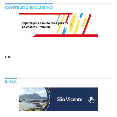
CONTEÚDO EXCLUSIVO
PUB
ILHAS