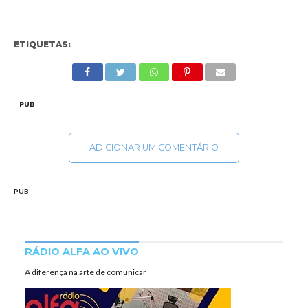
ETIQUETAS:
PUB
ADICIONAR UM COMENTÁRIO
PUB
RÁDIO ALFA AO VIVO
A diferença na arte de comunicar