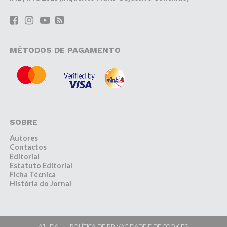
MÉTODOS DE PAGAMENTO
SOBRE
Autores
Contactos
Editorial
Estatuto Editorial
Ficha Técnica
História do Jornal
AJUDA
POLÍTICA DE PRIVACIDADE E DE COOKIES