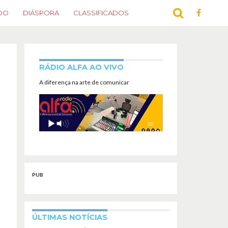
DO
DIÁSPORA
CLASSIFICADOS
RÁDIO ALFA AO VIVO
A diferença na arte de comunicar
PUB
ÚLTIMAS NOTÍCIAS