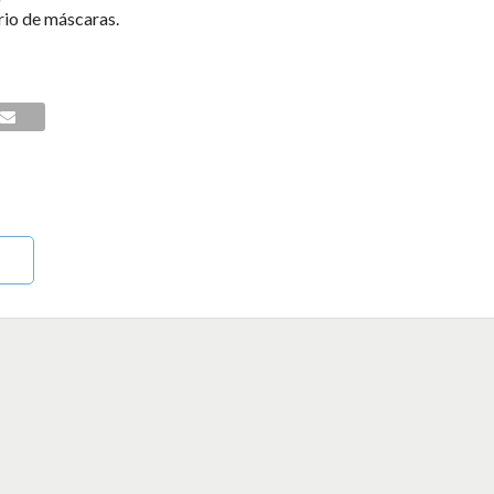
rio de máscaras.