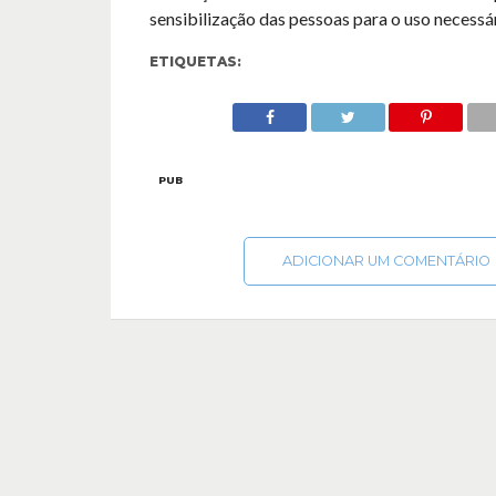
sensibilização das pessoas para o uso necessá
ETIQUETAS:
PUB
ADICIONAR UM COMENTÁRIO