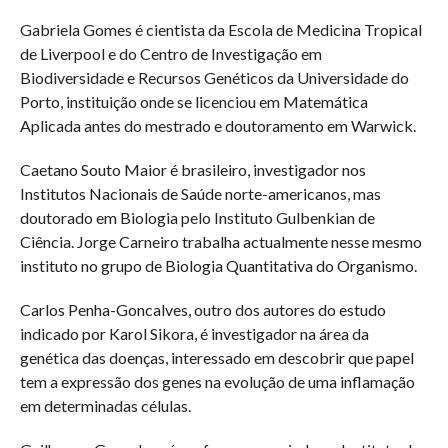
Gabriela Gomes é cientista da Escola de Medicina Tropical
de Liverpool e do Centro de Investigação em
Biodiversidade e Recursos Genéticos da Universidade do
Porto, instituição onde se licenciou em Matemática
Aplicada antes do mestrado e doutoramento em Warwick.
Caetano Souto Maior é brasileiro, investigador nos
Institutos Nacionais de Saúde norte-americanos, mas
doutorado em Biologia pelo Instituto Gulbenkian de
Ciência. Jorge Carneiro trabalha actualmente nesse mesmo
instituto no grupo de Biologia Quantitativa do Organismo.
Carlos Penha-Goncalves, outro dos autores do estudo
indicado por Karol Sikora, é investigador na área da
genética das doenças, interessado em descobrir que papel
tem a expressão dos genes na evolução de uma inflamação
em determinadas células.