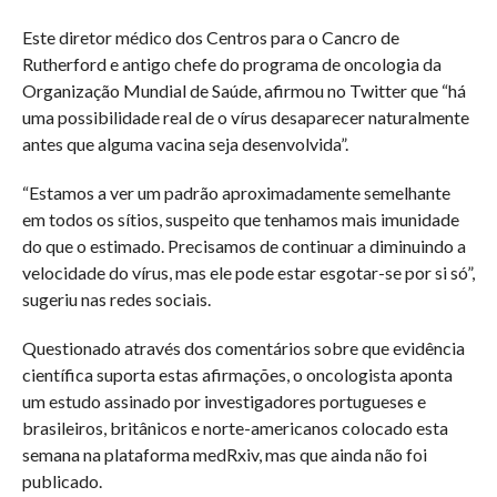
Este diretor médico dos Centros para o Cancro de
Rutherford e antigo chefe do programa de oncologia da
Organização Mundial de Saúde, afirmou no Twitter que “há
uma possibilidade real de o vírus desaparecer naturalmente
antes que alguma vacina seja desenvolvida”.
“Estamos a ver um padrão aproximadamente semelhante
em todos os sítios, suspeito que tenhamos mais imunidade
do que o estimado. Precisamos de continuar a diminuindo a
velocidade do vírus, mas ele pode estar esgotar-se por si só”,
sugeriu nas redes sociais.
Questionado através dos comentários sobre que evidência
científica suporta estas afirmações, o oncologista aponta
um estudo assinado por investigadores portugueses e
brasileiros, britânicos e norte-americanos colocado esta
semana na plataforma medRxiv, mas que ainda não foi
publicado.