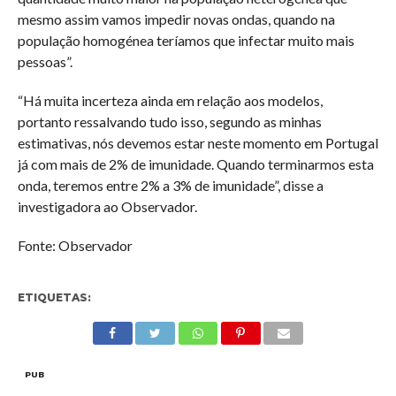
mesmo assim vamos impedir novas ondas, quando na
população homogénea teríamos que infectar muito mais
pessoas”.
“Há muita incerteza ainda em relação aos modelos,
portanto ressalvando tudo isso, segundo as minhas
estimativas, nós devemos estar neste momento em Portugal
já com mais de 2% de imunidade. Quando terminarmos esta
onda, teremos entre 2% a 3% de imunidade”, disse a
investigadora ao Observador.
Fonte: Observador
ETIQUETAS:
PUB