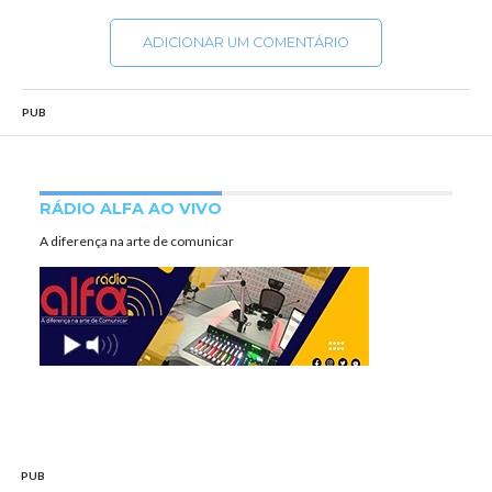
ADICIONAR UM COMENTÁRIO
PUB
RÁDIO ALFA AO VIVO
A diferença na arte de comunicar
PUB