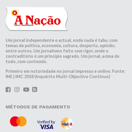
Um jornal independente e actual, onde nada é tabu, com
temas de política, economia, cultura, desporto, opinião,
entre outros. Um jornalismo feito com rigor, onde o
contraditório é um princípio sagrado. Um jornal, acima de
tudo, com conteúdo.
Primeiro em notoriedade no jornal impresso e online. Fonte:
INE | IMC 2018 (Inquérito Multi-Objectivo Contínuo)
MÉTODOS DE PAGAMENTO