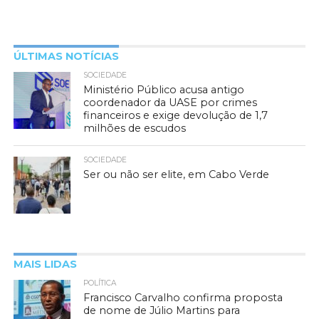
ÚLTIMAS NOTÍCIAS
SOCIEDADE
Ministério Público acusa antigo
coordenador da UASE por crimes
financeiros e exige devolução de 1,7
milhões de escudos
SOCIEDADE
Ser ou não ser elite, em Cabo Verde
MAIS LIDAS
POLÍTICA
Francisco Carvalho confirma proposta
de nome de Júlio Martins para