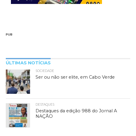
PUB
ÚLTIMAS NOTÍCIAS
SOCIEDADE
Ser ou não ser elite, em Cabo Verde
DESTAQUES
Destaques da edição 988 do Jornal A
NAÇÃO