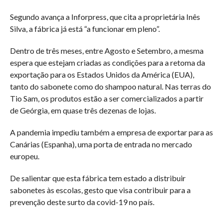
Segundo avança a Inforpress, que cita a proprietária Inês
Silva, a fábrica já está “a funcionar em pleno”.
Dentro de três meses, entre Agosto e Setembro, a mesma
espera que estejam criadas as condições para a retoma da
exportação para os Estados Unidos da América (EUA),
tanto do sabonete como do shampoo natural. Nas terras do
Tio Sam, os produtos estão a ser comercializados a partir
de Geórgia, em quase três dezenas de lojas.
A pandemia impediu também a empresa de exportar para as
Canárias (Espanha), uma porta de entrada no mercado
europeu.
De salientar que esta fábrica tem estado a distribuir
sabonetes às escolas, gesto que visa contribuir para a
prevenção deste surto da covid-19 no país.