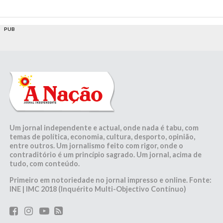
PUB
Um jornal independente e actual, onde nada é tabu, com
temas de política, economia, cultura, desporto, opinião,
entre outros. Um jornalismo feito com rigor, onde o
contraditório é um princípio sagrado. Um jornal, acima de
tudo, com conteúdo.
Primeiro em notoriedade no jornal impresso e online. Fonte:
INE | IMC 2018 (Inquérito Multi-Objectivo Contínuo)