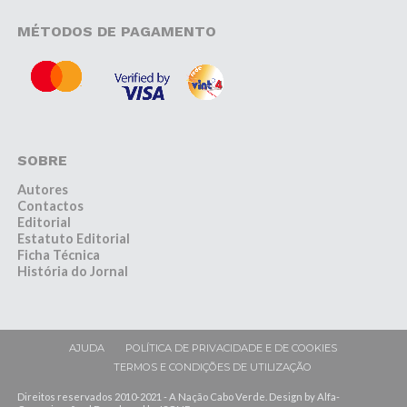
MÉTODOS DE PAGAMENTO
SOBRE
Autores
Contactos
Editorial
Estatuto Editorial
Ficha Técnica
História do Jornal
AJUDA
POLÍTICA DE PRIVACIDADE E DE COOKIES
TERMOS E CONDIÇÕES DE UTILIZAÇÃO
Direitos reservados 2010-2021 - A Nação Cabo Verde. Design by Alfa-