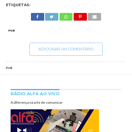
ETIQUETAS:
PUB
ADICIONAR UM COMENTÁRIO
PUB
RÁDIO ALFA AO VIVO
A diferença na arte de comunicar