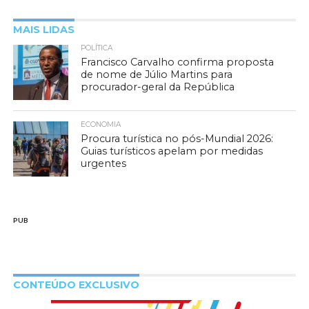
MAIS LIDAS
POLÍTICA
Francisco Carvalho confirma proposta
de nome de Júlio Martins para
procurador-geral da República
ECONOMIA
Procura turística no pós-Mundial 2026:
Guias turísticos apelam por medidas
urgentes
PUB
CONTEÚDO EXCLUSIVO