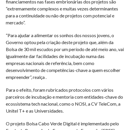
financiamentos nas fases embrionárias dos projetos são
“extremamente complexos e muitas vezes determinantes
para a continuidade ou não de projetos com potencial e
mercado”.
“Para ajudar a alimentar os sonhos dos nossos jovens, o
Governo optou pela criação deste projeto que, além da
Bolsa de 30 mil escudos por um período de até meio ano, vai
igualmente dar facilidades de incubação numa das
empresas nacionais de referência, bem como
desenvolvimento de competências-chave a quem escolher
empreender”, realça .
Para o efeito, foram rubricados protocolos com vários
parceiros de incubação e mentoria com entidades-chave do
ecossistema tech nacional, como o NOSI, a CV TeleCom, a
Unitel T+ e as Universidades.
O projeto Bolsa Cabo Verde Digital é implementado pelo