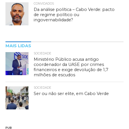
CONVIDADOS
Da análise política – Cabo Verde: pacto
de regime político ou
ingovernabilidade?
MAIS LIDAS
SOCIEDADE
Ministério Público acusa antigo
coordenador da UASE por crimes
financeiros e exige devolução de 1,7
milhões de escudos
SOCIEDADE
Ser ou não ser elite, em Cabo Verde
PUB