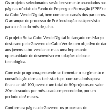
Os projetos selecionados serão brevemente anunciados nas
páginas oficiais do Fundo de Emprego e Formação (FPEF) e
da Cabo Verde Digital, bem como nos canais dos parceiros.
O arranque do processo de Pré-incubação está previsto
para o início do mês de julho.
O projeto Bolsa Cabo Verde Digital foi lançado em Março
deste ano pelo Governo de Cabo Verde com objetivo de dar
aos jovens cabo-verdianos mais uma importante
oportunidade de desenvolverem soluções de base
tecnológica.
Com este programa, pretende-se fomentar o surgimento e
consolidação de mais tech startups, com uma bolsa para
financiar até 100 jovens e um total de 50 projetos, no valor
30 mil escudos por mês a cada empreendedor, por um
período de 6 meses.
Conforme a página do Governo, os processos de