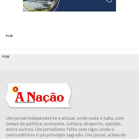
PUB
PUB
Um jornal independente e actual, onde nada é tabu, com
temas de política, economia, cultura, desporto, opinião,
entre outros. Um jornalismo feito com rigor, onde o
contraditório é um princípio sagrado. Um jornal, acima de