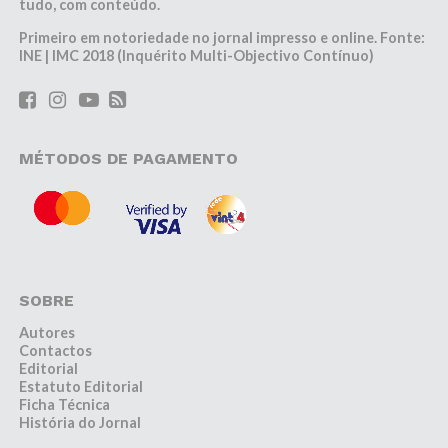
tudo, com conteúdo.
Primeiro em notoriedade no jornal impresso e online. Fonte:
INE | IMC 2018 (Inquérito Multi-Objectivo Contínuo)
MÉTODOS DE PAGAMENTO
SOBRE
Autores
Contactos
Editorial
Estatuto Editorial
Ficha Técnica
História do Jornal