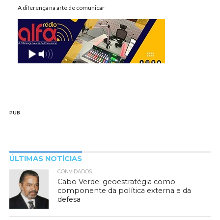
A diferença na arte de comunicar
PUB
ÚLTIMAS NOTÍCIAS
CONVIDADOS
Cabo Verde: geoestratégia como
componente da política externa e da
defesa