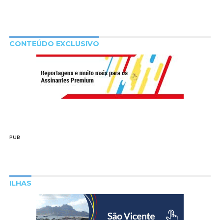
CONTEÚDO EXCLUSIVO
PUB
ILHAS