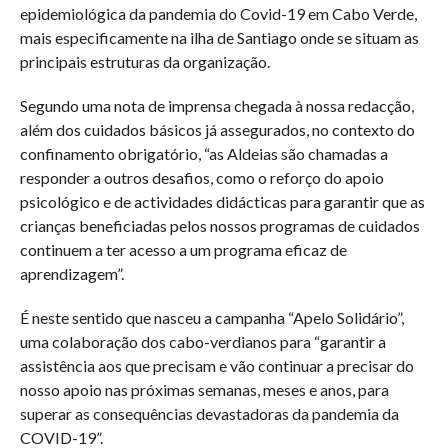
epidemiológica da pandemia do Covid-19 em Cabo Verde,
mais especificamente na ilha de Santiago onde se situam as
principais estruturas da organização.
Segundo uma nota de imprensa chegada à nossa redacção,
além dos cuidados básicos já assegurados, no contexto do
confinamento obrigatório, “as Aldeias são chamadas a
responder a outros desafios, como o reforço do apoio
psicológico e de actividades didácticas para garantir que as
crianças beneficiadas pelos nossos programas de cuidados
continuem a ter acesso a um programa eficaz de
aprendizagem”.
É neste sentido que nasceu a campanha “Apelo Solidário”,
uma colaboração dos cabo-verdianos para “garantir a
assistência aos que precisam e vão continuar a precisar do
nosso apoio nas próximas semanas, meses e anos, para
superar as consequências devastadoras da pandemia da
COVID-19”.