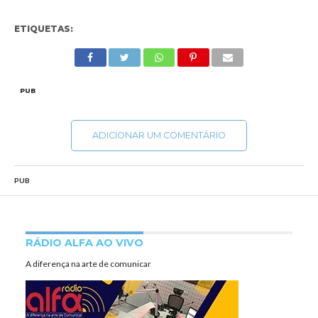
ETIQUETAS:
PUB
ADICIONAR UM COMENTÁRIO
PUB
RÁDIO ALFA AO VIVO
A diferença na arte de comunicar