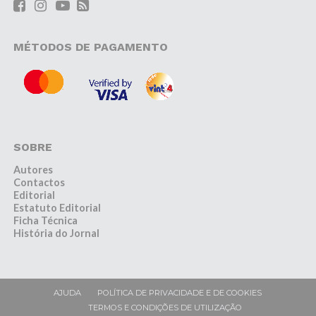
MÉTODOS DE PAGAMENTO
SOBRE
Autores
Contactos
Editorial
Estatuto Editorial
Ficha Técnica
História do Jornal
AJUDA
POLÍTICA DE PRIVACIDADE E DE COOKIES
TERMOS E CONDIÇÕES DE UTILIZAÇÃO