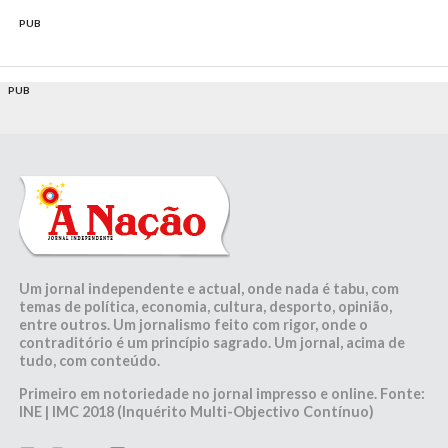
PUB
PUB
Um jornal independente e actual, onde nada é tabu, com
temas de política, economia, cultura, desporto, opinião,
entre outros. Um jornalismo feito com rigor, onde o
contraditório é um princípio sagrado. Um jornal, acima de
tudo, com conteúdo.
Primeiro em notoriedade no jornal impresso e online. Fonte:
INE | IMC 2018 (Inquérito Multi-Objectivo Contínuo)