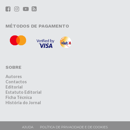
MÉTODOS DE PAGAMENTO
SOBRE
Autores
Contactos
Editorial
Estatuto Editorial
Ficha Técnica
História do Jornal
AJUDA
POLÍTICA DE PRIVACIDADE E DE COOKIES