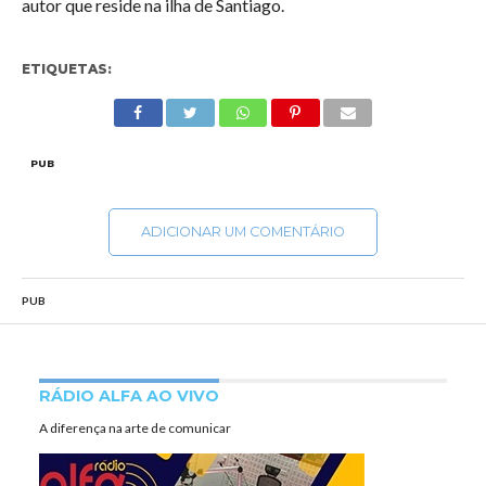
autor que reside na ilha de Santiago.
ETIQUETAS:
PUB
ADICIONAR UM COMENTÁRIO
PUB
RÁDIO ALFA AO VIVO
A diferença na arte de comunicar