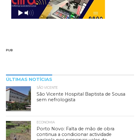
PUB
ÚLTIMAS NOTÍCIAS
SÃO VICENTE
São Vicente Hospital Baptista de Sousa
sem nefrologista
ECONOMIA
Porto Novo: Falta de mão de obra
continua a condicionar actividade