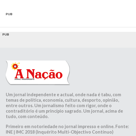
PUB
PUB
Um jornal independente e actual, onde nada é tabu, com
temas de política, economia, cultura, desporto, opinião,
entre outros. Um jornalismo feito com rigor, onde o
contraditório é um princípio sagrado. Um jornal, acima de
tudo, com conteúdo.
Primeiro em notoriedade no jornal impresso e online. Fonte:
INE | IMC 2018 (Inquérito Multi-Objectivo Contínuo)