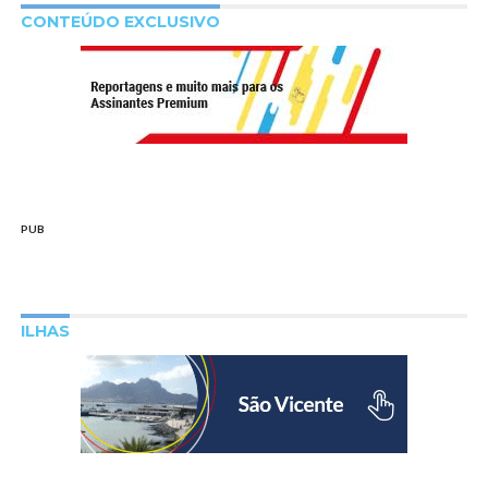
CONTEÚDO EXCLUSIVO
PUB
ILHAS