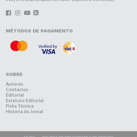
MÉTODOS DE PAGAMENTO
SOBRE
Autores
Contactos
Editorial
Estatuto Editorial
Ficha Técnica
História do Jornal