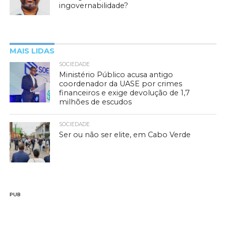
ingovernabilidade?
MAIS LIDAS
SOCIEDADE
Ministério Público acusa antigo
coordenador da UASE por crimes
financeiros e exige devolução de 1,7
milhões de escudos
SOCIEDADE
Ser ou não ser elite, em Cabo Verde
PUB