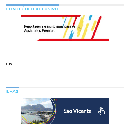
CONTEÚDO EXCLUSIVO
PUB
ILHAS