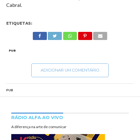
Cabral.
ETIQUETAS:
PUB
ADICIONAR UM COMENTÁRIO
PUB
RÁDIO ALFA AO VIVO
A diferença na arte de comunicar