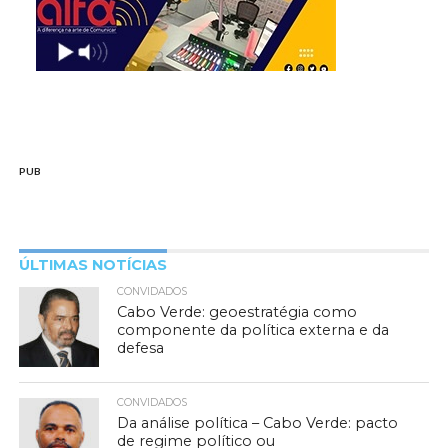
PUB
ÚLTIMAS NOTÍCIAS
CONVIDADOS
Cabo Verde: geoestratégia como
componente da política externa e da
defesa
CONVIDADOS
Da análise política – Cabo Verde: pacto
de regime político ou