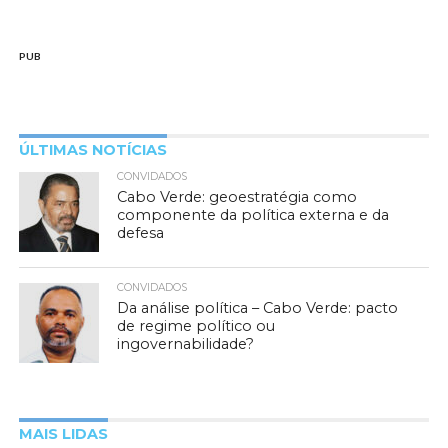
PUB
ÚLTIMAS NOTÍCIAS
CONVIDADOS
Cabo Verde: geoestratégia como
componente da política externa e da
defesa
CONVIDADOS
Da análise política – Cabo Verde: pacto
de regime político ou
ingovernabilidade?
MAIS LIDAS