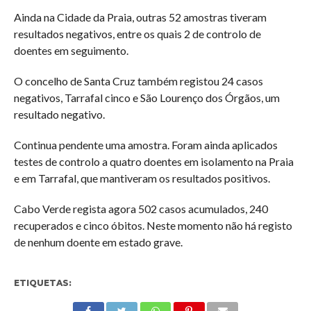
Ainda na Cidade da Praia, outras 52 amostras tiveram
resultados negativos, entre os quais 2 de controlo de
doentes em seguimento.
O concelho de Santa Cruz também registou 24 casos
negativos, Tarrafal cinco e São Lourenço dos Órgãos, um
resultado negativo.
Continua pendente uma amostra. Foram ainda aplicados
testes de controlo a quatro doentes em isolamento na Praia
e em Tarrafal, que mantiveram os resultados positivos.
Cabo Verde regista agora 502 casos acumulados, 240
recuperados e cinco óbitos. Neste momento não há registo
de nenhum doente em estado grave.
ETIQUETAS: