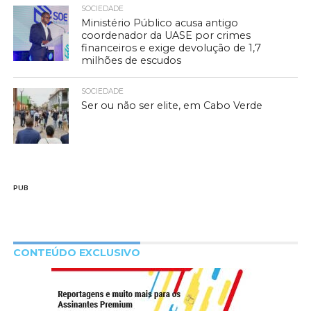
SOCIEDADE
Ministério Público acusa antigo
coordenador da UASE por crimes
financeiros e exige devolução de 1,7
milhões de escudos
SOCIEDADE
Ser ou não ser elite, em Cabo Verde
PUB
CONTEÚDO EXCLUSIVO