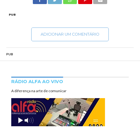
PUB
ADICIONAR UM COMENTÁRIO
PUB
RÁDIO ALFA AO VIVO
A diferença na arte de comunicar