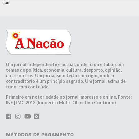
PUB
Um jornal independente e actual, onde nada é tabu, com
temas de política, economia, cultura, desporto, opinião,
entre outros. Um jornalismo feito com rigor, onde o
contraditório é um princípio sagrado. Um jornal, acima de
tudo, com conteúdo.
Primeiro em notoriedade no jornal impresso e online. Fonte:
INE | IMC 2018 (Inquérito Multi-Objectivo Contínuo)
MÉTODOS DE PAGAMENTO