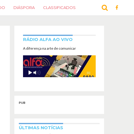
DO
DIÁSPORA
CLASSIFICADOS
RÁDIO ALFA AO VIVO
A diferença na arte de comunicar
PUB
ÚLTIMAS NOTÍCIAS