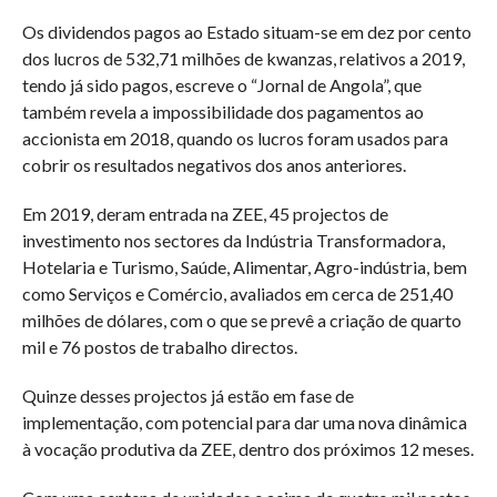
Os dividendos pagos ao Estado situam-se em dez por cento
dos lucros de 532,71 milhões de kwanzas, relativos a 2019,
tendo já sido pagos, escreve o “Jornal de Angola”, que
também revela a impossibilidade dos pagamentos ao
accionista em 2018, quando os lucros foram usados para
cobrir os resultados negativos dos anos anteriores.
Em 2019, deram entrada na ZEE, 45 projectos de
investimento nos sectores da Indústria Transformadora,
Hotelaria e Turismo, Saúde, Alimentar, Agro-indústria, bem
como Serviços e Comércio, avaliados em cerca de 251,40
milhões de dólares, com o que se prevê a criação de quarto
mil e 76 postos de trabalho directos.
Quinze desses projectos já estão em fase de
implementação, com potencial para dar uma nova dinâmica
à vocação produtiva da ZEE, dentro dos próximos 12 meses.