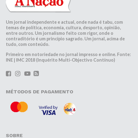
Um jornal independente e actual, onde nada é tabu, com
temas de política, economia, cultura, desporto, opinião,
entre outros. Um jornalismo feito com rigor, onde o
contraditório é um princípio sagrado. Um jornal, acima de
tudo, com conteúdo.
Primeiro em notoriedade no jornal impresso e online. Fonte:
INE | IMC 2018 (Inquérito Multi-Objectivo Contínuo)
MÉTODOS DE PAGAMENTO
SOBRE