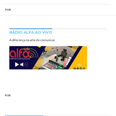
PUB
RÁDIO ALFA AO VIVO
A diferença na arte de comunicar
PUB