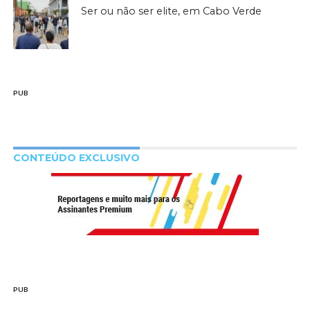
Ser ou não ser elite, em Cabo Verde
PUB
CONTEÚDO EXCLUSIVO
PUB