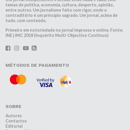
temas de política, economia, cultura, desporto, opinião,
entre outros. Um jornalismo feito com rigor, onde o
contraditório é um princípio sagrado. Um jornal, acima de
tudo, com conteúdo.
Primeiro em notoriedade no jornal impresso e online. Fonte:
INE | IMC 2018 (Inquérito Multi-Objectivo Contínuo)
MÉTODOS DE PAGAMENTO
SOBRE
Autores
Contactos
Editorial