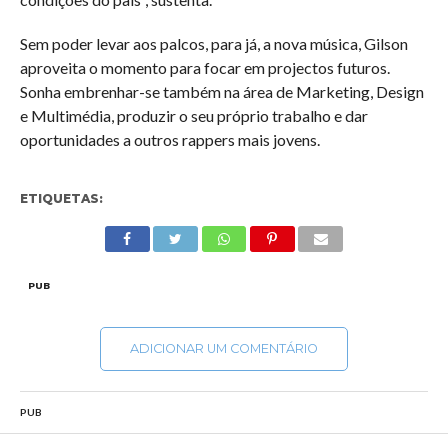
Sem poder levar aos palcos, para já, a nova música, Gilson
aproveita o momento para focar em projectos futuros.
Sonha embrenhar-se também na área de Marketing, Design
e Multimédia, produzir o seu próprio trabalho e dar
oportunidades a outros rappers mais jovens.
ETIQUETAS:
PUB
ADICIONAR UM COMENTÁRIO
PUB