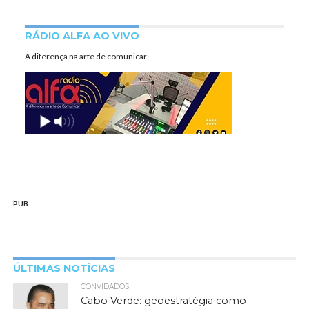
RÁDIO ALFA AO VIVO
A diferença na arte de comunicar
PUB
ÚLTIMAS NOTÍCIAS
CONVIDADOS
Cabo Verde: geoestratégia como