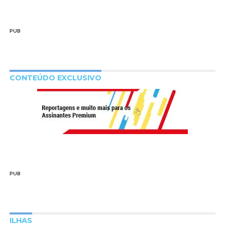
PUB
CONTEÚDO EXCLUSIVO
PUB
ILHAS