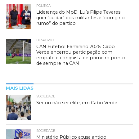
POLÍTICA
Liderança do MpD: Luís Filipe Tavares
quer “cuidar” dos militantes e “corrigir o
rumo” do partido
DESPORTO
CAN Futebol Feminino 2026: Cabo
Verde encerrou participação com
empate e conquista de primeiro ponto
de sempre na CAN
MAIS LIDAS
SOCIEDADE
Ser ou não ser elite, em Cabo Verde
SOCIEDADE
Ministério Público acusa antigo