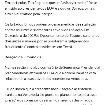
Em particular, Teerão pediu que um “aviso vermelho” fosse
emitido ao presidente dos EUA e a outros 35 réus, o mais
alto nível emitido pela Interpol.
Os Estados Unidos podem ordenar medidas de retaliação
contra os juízes e promotores envolvidos na ação. Em
Dezembro de 2019, o Departamento do Tesouro sancionou
dois juízes iranianos por se prestarem a “julgamentos
fraudulentos” contra dissidentes em Teerã.
Reação de Simonovis
Numa reação inicial, o comissário de Segurança Presidencial
Iván Simonovis afirmou os EUA que a ordem iraniana está
relacionada a suas atividades recentes na Venezuela.
“Tudo indica que a crescente mobilização e assistência
iraniana na Venezuela é o ponto de planeamento para essa
‘prisão’, e os comissários seriam os mesmos designados