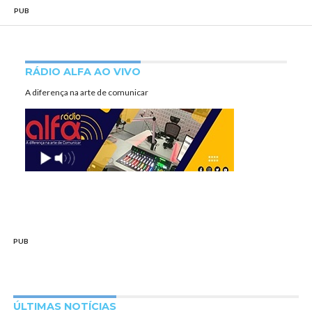
PUB
RÁDIO ALFA AO VIVO
A diferença na arte de comunicar
PUB
ÚLTIMAS NOTÍCIAS