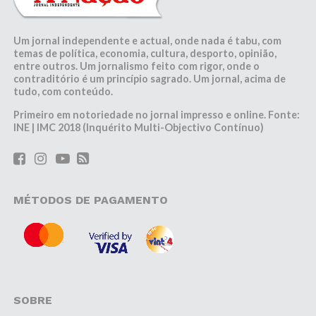
Um jornal independente e actual, onde nada é tabu, com
temas de política, economia, cultura, desporto, opinião,
entre outros. Um jornalismo feito com rigor, onde o
contraditório é um princípio sagrado. Um jornal, acima de
tudo, com conteúdo.
Primeiro em notoriedade no jornal impresso e online. Fonte:
INE | IMC 2018 (Inquérito Multi-Objectivo Contínuo)
MÉTODOS DE PAGAMENTO
SOBRE