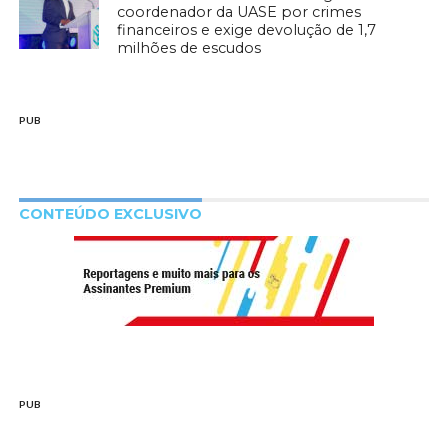
coordenador da UASE por crimes
financeiros e exige devolução de 1,7
milhões de escudos
PUB
CONTEÚDO EXCLUSIVO
PUB