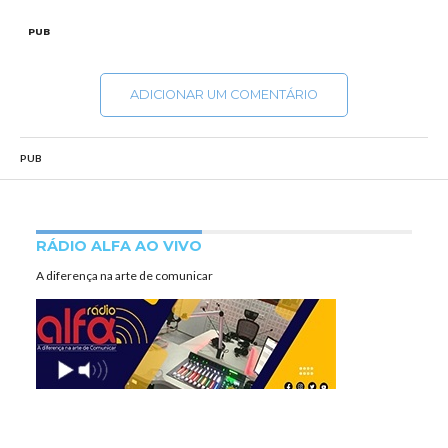
PUB
ADICIONAR UM COMENTÁRIO
PUB
RÁDIO ALFA AO VIVO
A diferença na arte de comunicar