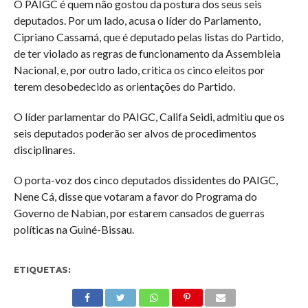
O PAIGC é quem não gostou da postura dos seus seis
deputados. Por um lado, acusa o líder do Parlamento,
Cipriano Cassamá, que é deputado pelas listas do Partido,
de ter violado as regras de funcionamento da Assembleia
Nacional, e, por outro lado, critica os cinco eleitos por
terem desobedecido as orientações do Partido.
O líder parlamentar do PAIGC, Califa Seidi, admitiu que os
seis deputados poderão ser alvos de procedimentos
disciplinares.
O porta-voz dos cinco deputados dissidentes do PAIGC,
Nene Cá, disse que votaram a favor do Programa do
Governo de Nabian, por estarem cansados de guerras
políticas na Guiné-Bissau.
ETIQUETAS: