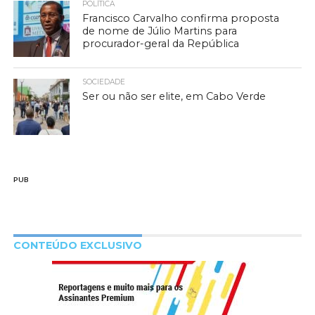
POLÍTICA
Francisco Carvalho confirma proposta
de nome de Júlio Martins para
procurador-geral da República
SOCIEDADE
Ser ou não ser elite, em Cabo Verde
PUB
CONTEÚDO EXCLUSIVO