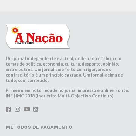
Um jornal independente e actual, onde nada é tabu, com
temas de política, economia, cultura, desporto, opinião,
entre outros. Um jornalismo feito com rigor, onde o
contraditório é um princípio sagrado. Um jornal, acima de
tudo, com conteúdo.
Primeiro em notoriedade no jornal impresso e online. Fonte:
INE | IMC 2018 (Inquérito Multi-Objectivo Contínuo)
MÉTODOS DE PAGAMENTO