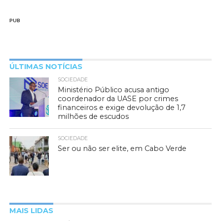
PUB
ÚLTIMAS NOTÍCIAS
SOCIEDADE
Ministério Público acusa antigo
coordenador da UASE por crimes
financeiros e exige devolução de 1,7
milhões de escudos
SOCIEDADE
Ser ou não ser elite, em Cabo Verde
MAIS LIDAS