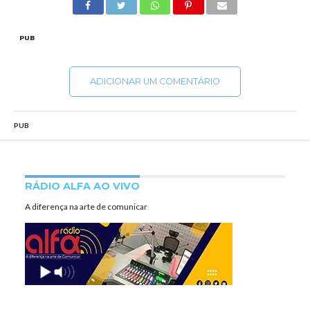
PUB
ADICIONAR UM COMENTÁRIO
PUB
RÁDIO ALFA AO VIVO
A diferença na arte de comunicar