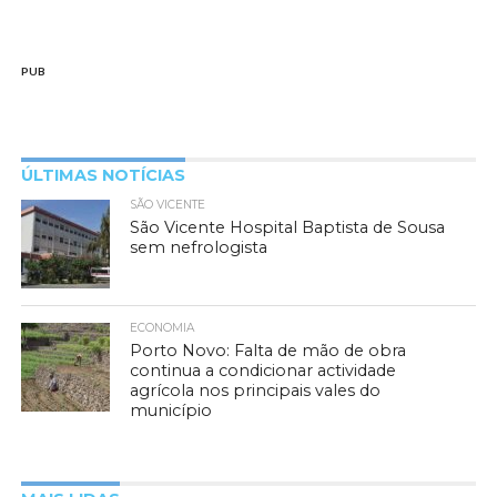
PUB
ÚLTIMAS NOTÍCIAS
SÃO VICENTE
São Vicente Hospital Baptista de Sousa
sem nefrologista
ECONOMIA
Porto Novo: Falta de mão de obra
continua a condicionar actividade
agrícola nos principais vales do
município