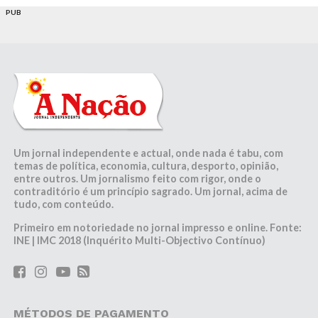
PUB
Um jornal independente e actual, onde nada é tabu, com
temas de política, economia, cultura, desporto, opinião,
entre outros. Um jornalismo feito com rigor, onde o
contraditório é um princípio sagrado. Um jornal, acima de
tudo, com conteúdo.
Primeiro em notoriedade no jornal impresso e online. Fonte:
INE | IMC 2018 (Inquérito Multi-Objectivo Contínuo)
MÉTODOS DE PAGAMENTO