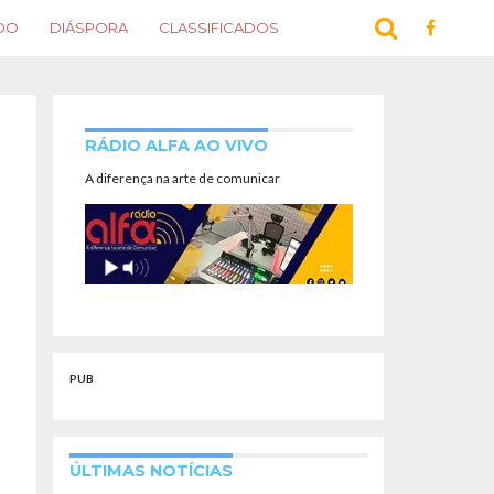
DO
DIÁSPORA
CLASSIFICADOS
RÁDIO ALFA AO VIVO
A diferença na arte de comunicar
PUB
ÚLTIMAS NOTÍCIAS