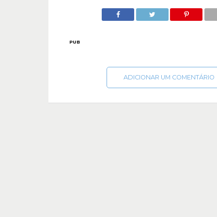
PUB
ADICIONAR UM COMENTÁRIO