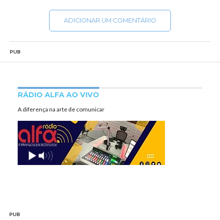
ADICIONAR UM COMENTÁRIO
PUB
RÁDIO ALFA AO VIVO
A diferença na arte de comunicar
PUB