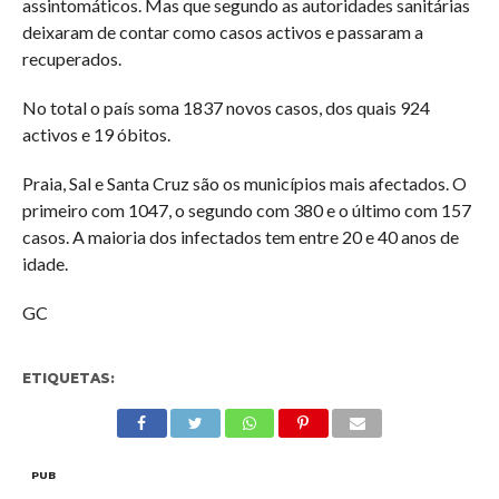
assintomáticos. Mas que segundo as autoridades sanitárias
deixaram de contar como casos activos e passaram a
recuperados.
No total o país soma 1837 novos casos, dos quais 924
activos e 19 óbitos.
Praia, Sal e Santa Cruz são os municípios mais afectados. O
primeiro com 1047, o segundo com 380 e o último com 157
casos. A maioria dos infectados tem entre 20 e 40 anos de
idade.
GC
ETIQUETAS:
PUB