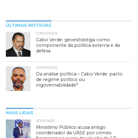
ÚLTIMAS NOTÍCIAS
CONVIDADOS
Cabo Verde: geoestratégia como
componente da política externa e da
defesa
CONVIDADOS
Da análise política – Cabo Verde: pacto
de regime político ou
ingovernabilidade?
MAIS LIDAS
SOCIEDADE
Ministério Público acusa antigo
coordenador da UASE por crimes