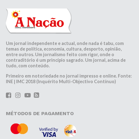
Um jornal independente e actual, onde nada é tabu, com
temas de política, economia, cultura, desporto, opinião,
entre outros. Um jornalismo feito com rigor, onde o
contraditório é um princípio sagrado. Um jornal, acima de
tudo, com conteúdo.
Primeiro em notoriedade no jornal impresso e online. Fonte:
INE | IMC 2018 (Inquérito Multi-Objectivo Contínuo)
MÉTODOS DE PAGAMENTO