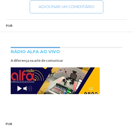
ADICIONAR UM COMENTÁRIO
PUB
RÁDIO ALFA AO VIVO
A diferença na arte de comunicar
PUB