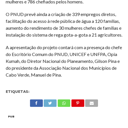
mulheres e 786 chefiados pelos homens.
O PNUD prevê ainda a criação de 339 empregos diretos,
facilitação do acesso à rede pública de água a 120 famílias,
aumento do rendimento de 30 mulheres chefes de famílias e
instalação do sistema de rega gota-a-gota a 21 agricultores.
A apresentação do projeto contará com a presença do chefe
do Escritório Comum do PNUD, UNICEF e UNFPA, Opia
Kumah, do Diretor Nacional do Planeamento, Gilson Pina e
do presidente da Associação Nacional dos Municípios de
Cabo Verde, Manuel de Pina.
ETIQUETAS:
PUB