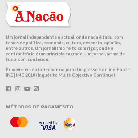
Um jornal independente e actual, onde nada é tabu, com
temas de política, economia, cultura, desporto, opinião,
entre outros. Um jornalismo feito com rigor, onde o
contraditório é um princípio sagrado. Um jornal, acima de
tudo, com conteúdo.
Primeiro em notoriedade no jornal impresso e online. Fonte:
INE | IMC 2018 (Inquérito Multi-Objectivo Contínuo)
MÉTODOS DE PAGAMENTO