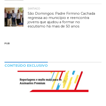
SANTIAGO
São Domingos: Padre Firmino Cachada
regressa ao município e reencontra
jovens que ajudou a formar no
escutismo há mais de 50 anos
PUB
CONTEÚDO EXCLUSIVO