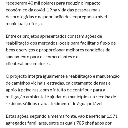
receberam 40 mil dólares para reduzir o impacto
económico da covid-19 na vida das pessoas mais
desprotegidas e na população desempregada a nível
municipal”, reforça.
Entre os projetos apresentados constam ações de
reabilitação dos mercados locais para facilitar o fluxo de
bens e serviços e proporcionar melhores condições de
saneamento para os comerciantes e os
clientes/consumidores.
O projecto integra igualmente a reabilitação e manutenção
de caminhos vicinais, estradas, calcetamento de ruas e
apoio à peixeiras, com o intuito de contribuir para a
mitigação ambiental e ajudar os municípios na recolha de
resíduos sólidos e abastecimento de água potável.
Estas ações, segundo a mesma fonte, vão beneficiar 1.571
agregados familiares, entre os quais 785 chefiados por