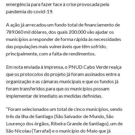
emergência para fazer face à crise provocada pela
pandemia do covid-19.
A ação já arrecadou um fundo total de financiamento de
789.060 mil dólares, dos quais 200.000 vão ajudar os
municípios a responder de forma rápida às necessidades
das populações mais vulneráveis que têm sofrido,
principalmente, com a falta de rendimentos.
Em nota enviada à imprensa, o PNUD Cabo Verde realça
que os protocolos do projeto já foram assinados entre a
organização e as câmaras municipais e que os fundos já
foram transferidos para que os municípios possam
implementar de imediato as medidas definidas.
“Foram selecionados um total de cinco municípios, sendo
três da ilha de Santiago (São Salvador de Mundo, São
Lourenço dos órgãos, Ribeira Grande de Santiago), um de
São Nicolau (Tarrafal) e o município do Maio que já