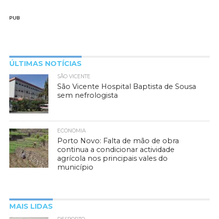
PUB
ÚLTIMAS NOTÍCIAS
SÃO VICENTE
São Vicente Hospital Baptista de Sousa
sem nefrologista
ECONOMIA
Porto Novo: Falta de mão de obra
continua a condicionar actividade
agrícola nos principais vales do
município
MAIS LIDAS