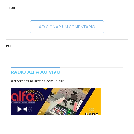
PUB
ADICIONAR UM COMENTÁRIO
PUB
RÁDIO ALFA AO VIVO
A diferença na arte de comunicar