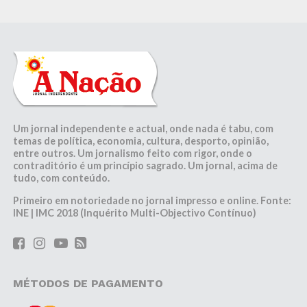
Um jornal independente e actual, onde nada é tabu, com
temas de política, economia, cultura, desporto, opinião,
entre outros. Um jornalismo feito com rigor, onde o
contraditório é um princípio sagrado. Um jornal, acima de
tudo, com conteúdo.
Primeiro em notoriedade no jornal impresso e online. Fonte:
INE | IMC 2018 (Inquérito Multi-Objectivo Contínuo)
MÉTODOS DE PAGAMENTO