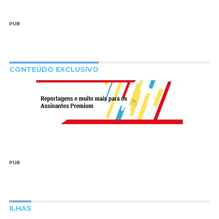
PUB
CONTEÚDO EXCLUSIVO
PUB
ILHAS