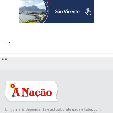
PUB
PUB
Um jornal independente e actual, onde nada é tabu, com