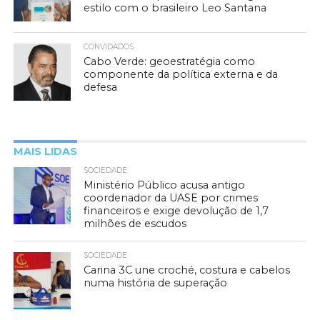
estilo com o brasileiro Leo Santana
CONVIDADOS
Cabo Verde: geoestratégia como
componente da política externa e da
defesa
MAIS LIDAS
SOCIEDADE
Ministério Público acusa antigo
coordenador da UASE por crimes
financeiros e exige devolução de 1,7
milhões de escudos
SOCIEDADE
Carina 3C une croché, costura e cabelos
numa história de superação