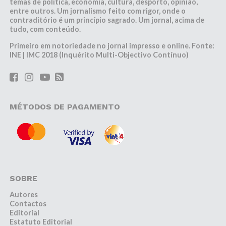
temas de política, economia, cultura, desporto, opinião,
entre outros. Um jornalismo feito com rigor, onde o
contraditório é um princípio sagrado. Um jornal, acima de
tudo, com conteúdo.
Primeiro em notoriedade no jornal impresso e online. Fonte:
INE | IMC 2018 (Inquérito Multi-Objectivo Contínuo)
MÉTODOS DE PAGAMENTO
SOBRE
Autores
Contactos
Editorial
Estatuto Editorial