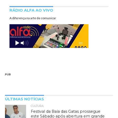
RÁDIO ALFA AO VIVO
A diferença na arte de comunicar
PUB
ÚLTIMAS NOTÍCIAS
CULTURA
Festival da Baía das Gatas prossegue
este Sábado após abertura em grande