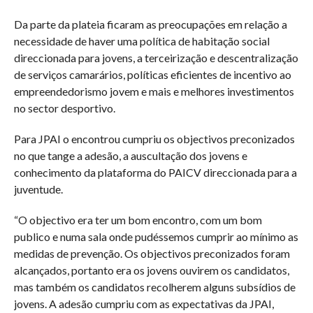
Da parte da plateia ficaram as preocupações em relação a
necessidade de haver uma política de habitação social
direccionada para jovens, a terceirização e descentralização
de serviços camarários, políticas eficientes de incentivo ao
empreendedorismo jovem e mais e melhores investimentos
no sector desportivo.
Para JPAI o encontrou cumpriu os objectivos preconizados
no que tange a adesão, a auscultação dos jovens e
conhecimento da plataforma do PAICV direccionada para a
juventude.
“O objectivo era ter um bom encontro, com um bom
publico e numa sala onde pudéssemos cumprir ao mínimo as
medidas de prevenção. Os objectivos preconizados foram
alcançados, portanto era os jovens ouvirem os candidatos,
mas também os candidatos recolherem alguns subsídios de
jovens. A adesão cumpriu com as expectativas da JPAI,