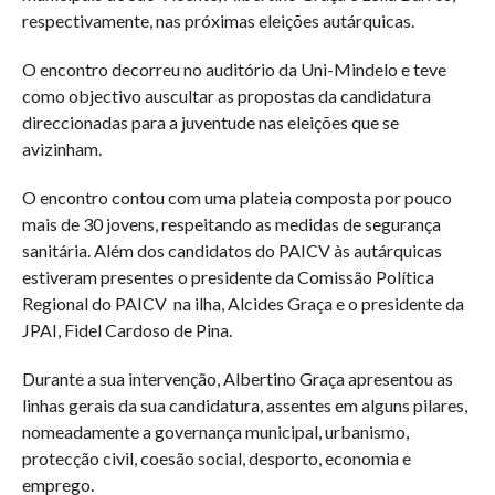
respectivamente, nas próximas eleições autárquicas.
O encontro decorreu no auditório da Uni-Mindelo e teve
como objectivo auscultar as propostas da candidatura
direccionadas para a juventude nas eleições que se
avizinham.
O encontro contou com uma plateia composta por pouco
mais de 30 jovens, respeitando as medidas de segurança
sanitária. Além dos candidatos do PAICV às autárquicas
estiveram presentes o presidente da Comissão Política
Regional do PAICV na ilha, Alcides Graça e o presidente da
JPAI, Fidel Cardoso de Pina.
Durante a sua intervenção, Albertino Graça apresentou as
linhas gerais da sua candidatura, assentes em alguns pilares,
nomeadamente a governança municipal, urbanismo,
protecção civil, coesão social, desporto, economia e
emprego.