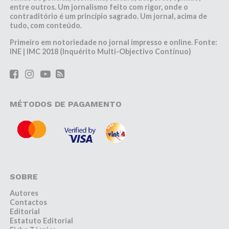
entre outros. Um jornalismo feito com rigor, onde o
contraditório é um princípio sagrado. Um jornal, acima de
tudo, com conteúdo.
Primeiro em notoriedade no jornal impresso e online. Fonte:
INE | IMC 2018 (Inquérito Multi-Objectivo Contínuo)
MÉTODOS DE PAGAMENTO
SOBRE
Autores
Contactos
Editorial
Estatuto Editorial