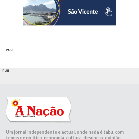
PUB
PUB
Um jornal independente e actual, onde nada é tabu, com
temas de política, economia, cultura, desporto, opinião,