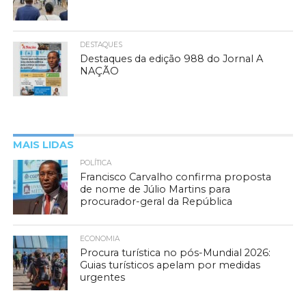
DESTAQUES
Destaques da edição 988 do Jornal A
NAÇÃO
MAIS LIDAS
POLÍTICA
Francisco Carvalho confirma proposta
de nome de Júlio Martins para
procurador-geral da República
ECONOMIA
Procura turística no pós-Mundial 2026:
Guias turísticos apelam por medidas
urgentes