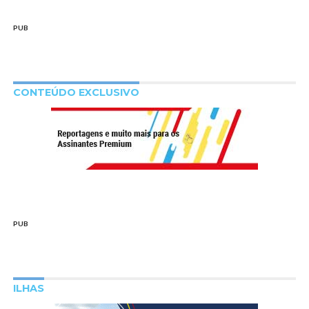
PUB
CONTEÚDO EXCLUSIVO
PUB
ILHAS