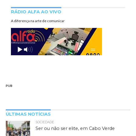
RÁDIO ALFA AO VIVO
A diferença na arte de comunicar
PUB
ÚLTIMAS NOTÍCIAS
SOCIEDADE
Ser ou não ser elite, em Cabo Verde