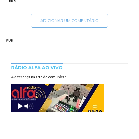
PUB
ADICIONAR UM COMENTÁRIO
PUB
RÁDIO ALFA AO VIVO
A diferença na arte de comunicar