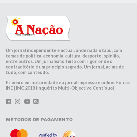
Um jornal independente e actual, onde nada é tabu, com
temas de política, economia, cultura, desporto, opinião,
entre outros. Um jornalismo feito com rigor, onde o
contraditório é um princípio sagrado. Um jornal, acima de
tudo, com conteúdo.
Primeiro em notoriedade no jornal impresso e online. Fonte:
INE | IMC 2018 (Inquérito Multi-Objectivo Contínuo)
MÉTODOS DE PAGAMENTO