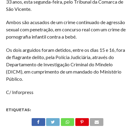
33 anos, esta segunda-feira, pelo Tribunal da Comarca de
São Vicente.
Ambos são acusados de um crime continuado de agressão
sexual com penetração, em concurso real com um crime de
pornografia infantil contra a bebé.
Os dois arguidos foram detidos, entre os dias 15 e 16, fora
de flagrante delito, pela Polícia Judiciária, através do
Departamento de Investigação Criminal do Mindelo
(DICM), em cumprimento de um mandado do Ministério
Público.
C/ Inforpress
ETIQUETAS: