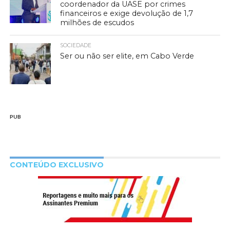
coordenador da UASE por crimes
financeiros e exige devolução de 1,7
milhões de escudos
SOCIEDADE
Ser ou não ser elite, em Cabo Verde
PUB
CONTEÚDO EXCLUSIVO