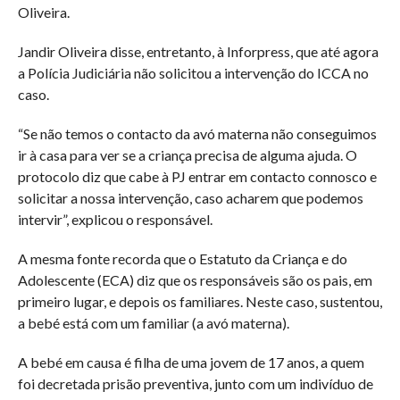
Oliveira.
Jandir Oliveira disse, entretanto, à Inforpress, que até agora
a Polícia Judiciária não solicitou a intervenção do ICCA no
caso.
“Se não temos o contacto da avó materna não conseguimos
ir à casa para ver se a criança precisa de alguma ajuda. O
protocolo diz que cabe à PJ entrar em contacto connosco e
solicitar a nossa intervenção, caso acharem que podemos
intervir”, explicou o responsável.
A mesma fonte recorda que o Estatuto da Criança e do
Adolescente (ECA) diz que os responsáveis são os pais, em
primeiro lugar, e depois os familiares. Neste caso, sustentou,
a bebé está com um familiar (a avó materna).
A bebé em causa é filha de uma jovem de 17 anos, a quem
foi decretada prisão preventiva, junto com um indivíduo de