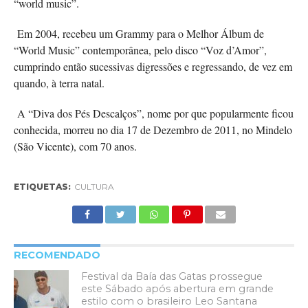
“world music”.
Em 2004, recebeu um Grammy para o Melhor Álbum de
“World Music” contemporânea, pelo disco “Voz d’Amor”,
cumprindo então sucessivas digressões e regressando, de vez em
quando, à terra natal.
A “Diva dos Pés Descalços”, nome por que popularmente ficou
conhecida, morreu no dia 17 de Dezembro de 2011, no Mindelo
(São Vicente), com 70 anos.
ETIQUETAS:
CULTURA
RECOMENDADO
Festival da Baía das Gatas prossegue
este Sábado após abertura em grande
estilo com o brasileiro Leo Santana