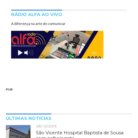
RÁDIO ALFA AO VIVO
A diferença na arte de comunicar
PUB
ÚLTIMAS NOTÍCIAS
SÃO VICENTE
São Vicente Hospital Baptista de Sousa