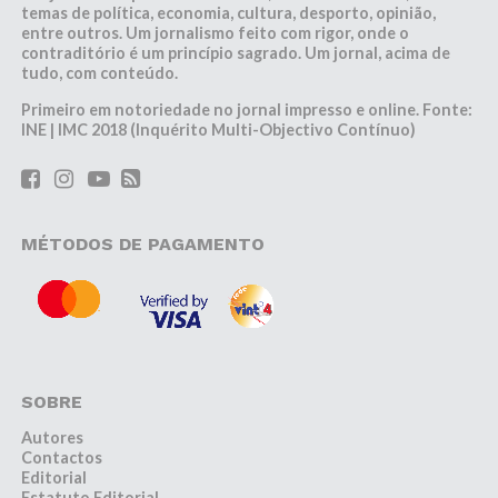
temas de política, economia, cultura, desporto, opinião,
entre outros. Um jornalismo feito com rigor, onde o
contraditório é um princípio sagrado. Um jornal, acima de
tudo, com conteúdo.
Primeiro em notoriedade no jornal impresso e online. Fonte:
INE | IMC 2018 (Inquérito Multi-Objectivo Contínuo)
MÉTODOS DE PAGAMENTO
SOBRE
Autores
Contactos
Editorial
Estatuto Editorial