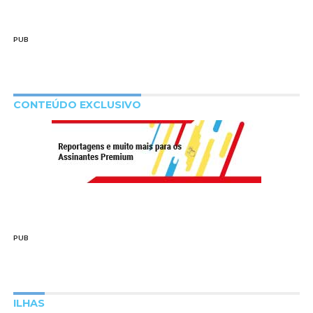
PUB
CONTEÚDO EXCLUSIVO
PUB
ILHAS