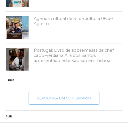
Agenda cultural de 31 de Julho a 06 de
Agosto
Portugal: Livro de sobremesas da chef
cabo-verdiana Ália dos Santos
apresentado este Sábado em Lisboa
PUB
ADICIONAR UM COMENTÁRIO
PUB