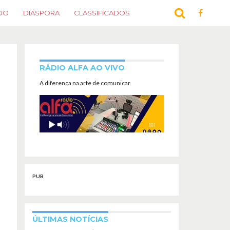
DO
DIÁSPORA
CLASSIFICADOS
RÁDIO ALFA AO VIVO
A diferença na arte de comunicar
PUB
ÚLTIMAS NOTÍCIAS