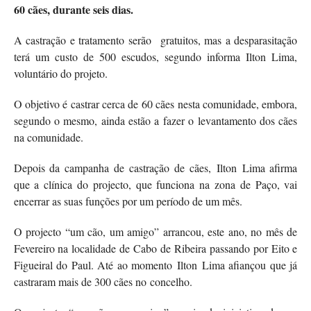
60 cães, durante seis dias.
A castração e tratamento serão gratuitos, mas a desparasitação
terá um custo de 500 escudos, segundo informa Ilton Lima,
voluntário do projeto.
O objetivo é castrar cerca de 60 cães nesta comunidade, embora,
segundo o mesmo, ainda estão a fazer o levantamento dos cães
na comunidade.
Depois da campanha de castração de cães, Ilton Lima afirma
que a clínica do projecto, que funciona na zona de Paço, vai
encerrar as suas funções por um período de um mês.
O projecto “um cão, um amigo” arrancou, este ano, no mês de
Fevereiro na localidade de Cabo de Ribeira passando por Eito e
Figueiral do Paul. Até ao momento Ilton Lima afiançou que já
castraram mais de 300 cães no concelho.