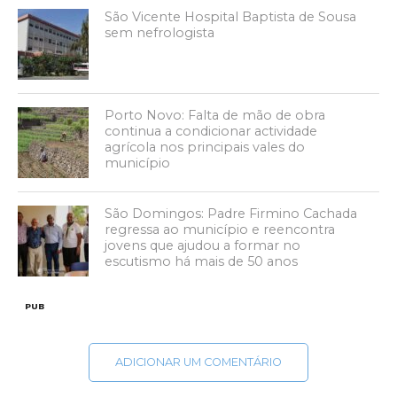
São Vicente Hospital Baptista de Sousa
sem nefrologista
Porto Novo: Falta de mão de obra
continua a condicionar actividade
agrícola nos principais vales do
município
São Domingos: Padre Firmino Cachada
regressa ao município e reencontra
jovens que ajudou a formar no
escutismo há mais de 50 anos
PUB
ADICIONAR UM COMENTÁRIO