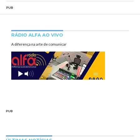
PUB
RÁDIO ALFA AO VIVO
A diferença na arte de comunicar
PUB