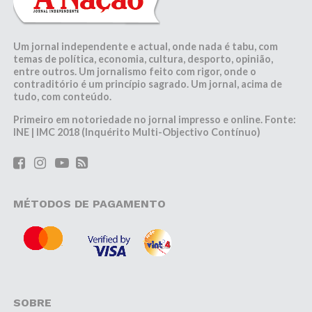
Um jornal independente e actual, onde nada é tabu, com
temas de política, economia, cultura, desporto, opinião,
entre outros. Um jornalismo feito com rigor, onde o
contraditório é um princípio sagrado. Um jornal, acima de
tudo, com conteúdo.
Primeiro em notoriedade no jornal impresso e online. Fonte:
INE | IMC 2018 (Inquérito Multi-Objectivo Contínuo)
MÉTODOS DE PAGAMENTO
SOBRE