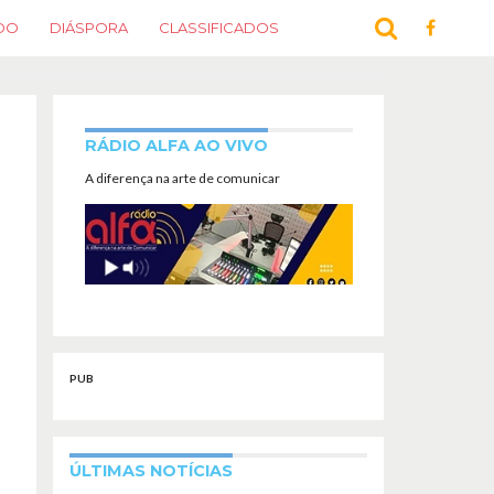
DO
DIÁSPORA
CLASSIFICADOS
RÁDIO ALFA AO VIVO
A diferença na arte de comunicar
PUB
ÚLTIMAS NOTÍCIAS