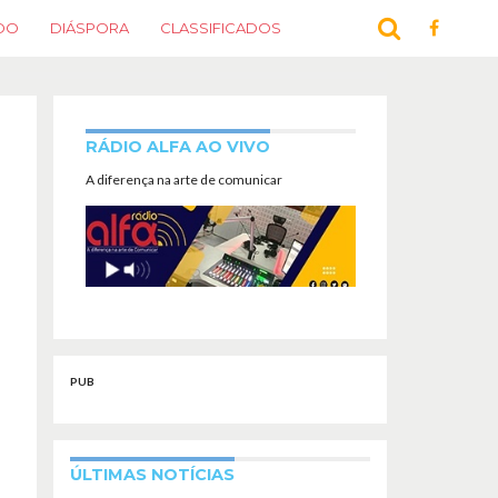
DO
DIÁSPORA
CLASSIFICADOS
RÁDIO ALFA AO VIVO
A diferença na arte de comunicar
PUB
ÚLTIMAS NOTÍCIAS