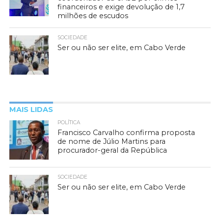
financeiros e exige devolução de 1,7
milhões de escudos
SOCIEDADE
Ser ou não ser elite, em Cabo Verde
MAIS LIDAS
POLÍTICA
Francisco Carvalho confirma proposta
de nome de Júlio Martins para
procurador-geral da República
SOCIEDADE
Ser ou não ser elite, em Cabo Verde