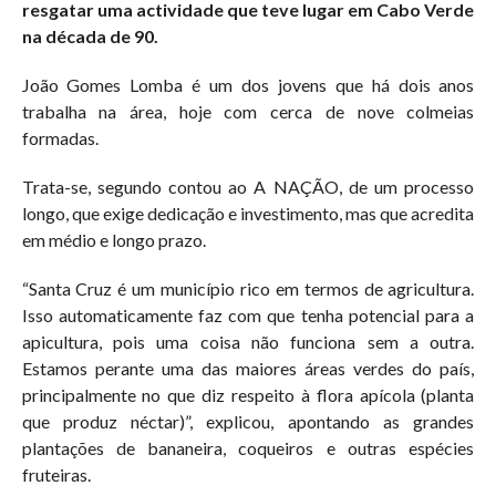
resgatar uma actividade que teve lugar em Cabo Verde
na década de 90.
João Gomes Lomba é um dos jovens que há dois anos
trabalha na área, hoje com cerca de nove colmeias
formadas.
Trata-se, segundo contou ao A NAÇÃO, de um processo
longo, que exige dedicação e investimento, mas que acredita
em médio e longo prazo.
“Santa Cruz é um município rico em termos de agricultura.
Isso automaticamente faz com que tenha potencial para a
apicultura, pois uma coisa não funciona sem a outra.
Estamos perante uma das maiores áreas verdes do país,
principalmente no que diz respeito à flora apícola (planta
que produz néctar)”, explicou, apontando as grandes
plantações de bananeira, coqueiros e outras espécies
fruteiras.