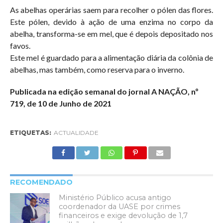
As abelhas operárias saem para recolher o pólen das flores.
Este pólen, devido à ação de uma enzima no corpo da
abelha, transforma-se em mel, que é depois depositado nos
favos.
Este mel é guardado para a alimentação diária da colônia de
abelhas, mas também, como reserva para o inverno.
Publicada na edição semanal do jornal A NAÇÃO, nº
719, de 10 de Junho de 2021
ETIQUETAS:
ACTUALIDADE
RECOMENDADO
Ministério Público acusa antigo
coordenador da UASE por crimes
financeiros e exige devolução de 1,7