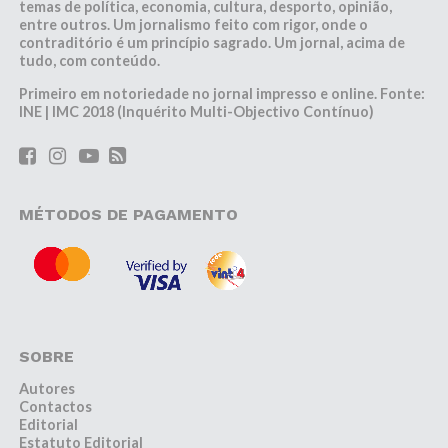
temas de política, economia, cultura, desporto, opinião,
entre outros. Um jornalismo feito com rigor, onde o
contraditório é um princípio sagrado. Um jornal, acima de
tudo, com conteúdo.
Primeiro em notoriedade no jornal impresso e online. Fonte:
INE | IMC 2018 (Inquérito Multi-Objectivo Contínuo)
MÉTODOS DE PAGAMENTO
SOBRE
Autores
Contactos
Editorial
Estatuto Editorial