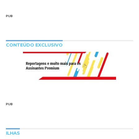
PUB
CONTEÚDO EXCLUSIVO
PUB
ILHAS