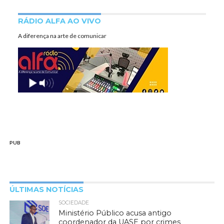
RÁDIO ALFA AO VIVO
A diferença na arte de comunicar
PUB
ÚLTIMAS NOTÍCIAS
SOCIEDADE
Ministério Público acusa antigo
coordenador da UASE por crimes