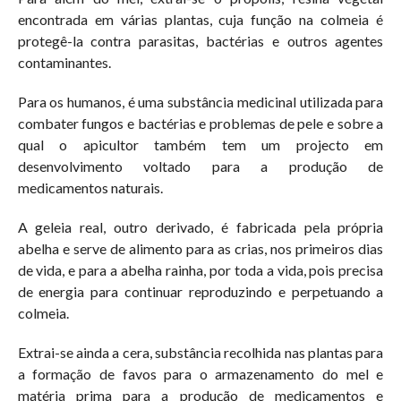
encontrada em várias plantas, cuja função na colmeia é
protegê-la contra parasitas, bactérias e outros agentes
contaminantes.
Para os humanos, é uma substância medicinal utilizada para
combater fungos e bactérias e problemas de pele e sobre a
qual o apicultor também tem um projecto em
desenvolvimento voltado para a produção de
medicamentos naturais.
A geleia real, outro derivado, é fabricada pela própria
abelha e serve de alimento para as crias, nos primeiros dias
de vida, e para a abelha rainha, por toda a vida, pois precisa
de energia para continuar reproduzindo e perpetuando a
colmeia.
Extrai-se ainda a cera, substância recolhida nas plantas para
a formação de favos para o armazenamento do mel e
matéria prima para a produção de medicamentos e