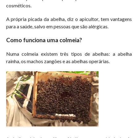
cosméticos.
A própria picada da abelha, diz o apicultor, tem vantagens
para a saúde, salvo em pessoas que são alérgicas.
Como funciona uma colmeia?
Numa colmeia existem três tipos de abelhas: a abelha
rainha, os machos zangões e as abelhas operárias.