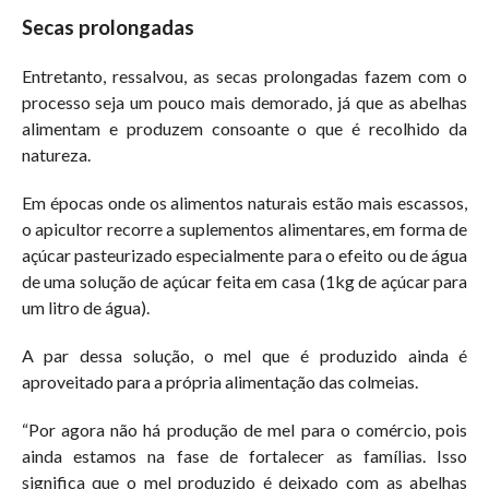
Secas prolongadas
Entretanto, ressalvou, as secas prolongadas fazem com o
processo seja um pouco mais demorado, já que as abelhas
alimentam e produzem consoante o que é recolhido da
natureza.
Em épocas onde os alimentos naturais estão mais escassos,
o apicultor recorre a suplementos alimentares, em forma de
açúcar pasteurizado especialmente para o efeito ou de água
de uma solução de açúcar feita em casa (1kg de açúcar para
um litro de água).
A par dessa solução, o mel que é produzido ainda é
aproveitado para a própria alimentação das colmeias.
“Por agora não há produção de mel para o comércio, pois
ainda estamos na fase de fortalecer as famílias. Isso
significa que o mel produzido é deixado com as abelhas