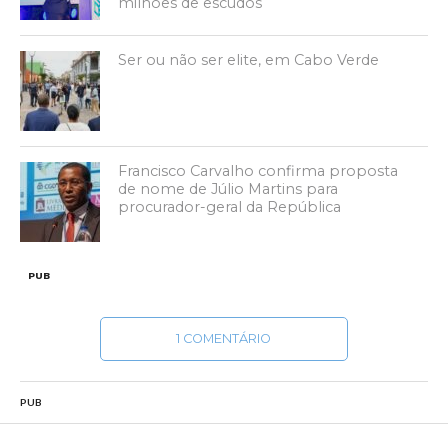
milhões de escudos
Ser ou não ser elite, em Cabo Verde
Francisco Carvalho confirma proposta
de nome de Júlio Martins para
procurador-geral da República
PUB
1 COMENTÁRIO
PUB