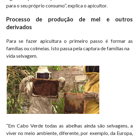
para o seu próprio consumo”, explica o apicultor.
Processo de produção de mel e outros
derivados
Para se fazer apicultura o primeiro passo é formar as
famílias ou colmeias. Isto passa pela captura de famílias na
vida selvagem.
“Em Cabo Verde todas as abelhas ainda são selvagens, a
viver no meio ambiente, diferente, por exemplo, da Europa,