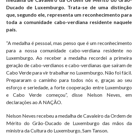
Ducado de Luxemburgo. Trata-se de uma distinção
que, segundo ele, representa um reconhecimento para
toda a comunidade cabo-verdiana residente naquele
país.
“A medalha é pessoal, mas penso que é um reconhecimento
para a nossa comunidade cabo-verdiana residente no
Luxemburgo. Ao receber a medalha recordei a primeira
geração de cabo-verdianos e cabo-verdianas que saíram de
Cabo Verde para vir trabalhar no Luxemburgo. Não foi fácil.
Prepararam o caminho para todos nós e, graças ao seu
esforço e seriedade, a forte cooperação entre Luxemburgo
e Cabo Verde começou”, disse Nelson Neves, em
declarações ao A NAÇÃO.
Nelson Neves recebeu a medalha de Cavaleiro da Ordem de
Mérito do Grão-Ducado de Luxemburgo das mãos da
ministra da Cultura do Luxemburgo, Sam Tanson.