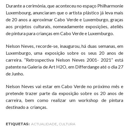
Durante a cerimónia, que aconteceu no espaço Philharmonie
Luxembourg, anunciaram que o artista plástico já leva mais
de 20 anos a aproximar Cabo Verde e Luxemburgo, graças
aos projetos culturais, nomeadamente exposições, ateliês
de pintura para crianças em Cabo Verde e Luxemburgo.
Nelson Neves, recorde-se, inaugurou, há duas semanas, em
Luxemburgo, uma exposição sobre os seus 20 anos de
carreira. “Retrospectiva Nelson Neves 2001- 2021” está
patente na Galeria de Art H2O, em Differdange até o dia 27
de Junho.
Nelson Neves vai estar em Cabo Verde no próximo mês e
pretende trazer parte da exposição sobre os 20 anos de
carreira, bem como realizar um workshop de pintura
destinado a crianças.
ETIQUETAS:
ACTUALIDADE
,
CULTURA