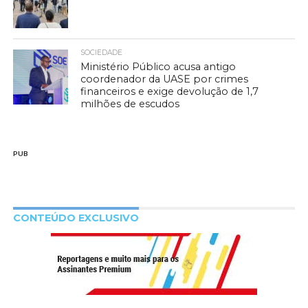
SOCIEDADE
Ministério Público acusa antigo
coordenador da UASE por crimes
financeiros e exige devolução de 1,7
milhões de escudos
PUB
CONTEÚDO EXCLUSIVO