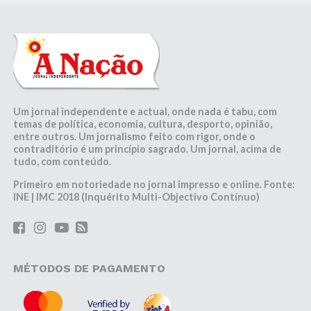
Um jornal independente e actual, onde nada é tabu, com
temas de política, economia, cultura, desporto, opinião,
entre outros. Um jornalismo feito com rigor, onde o
contraditório é um princípio sagrado. Um jornal, acima de
tudo, com conteúdo.
Primeiro em notoriedade no jornal impresso e online. Fonte:
INE | IMC 2018 (Inquérito Multi-Objectivo Contínuo)
MÉTODOS DE PAGAMENTO