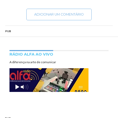
ADICIONAR UM COMENTÁRIO
PUB
RÁDIO ALFA AO VIVO
A diferença na arte de comunicar