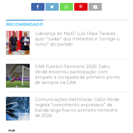
RECOMENDADO
Liderança do MpD: Luís Filipe Tavares
quer “cuidar” dos militantes e “corrigir o
rumo” do partido
CAN Futebol Feminino 2026: Cabo
Verde encerrou participação com
empate e conquista de primeiro ponto
de sempre na CAN
Comunicações eletrónicas: Cabo Verde
regista “crescimento expressivo” da
banda larga fixa no primeiro trimestre
de 2026
PUB