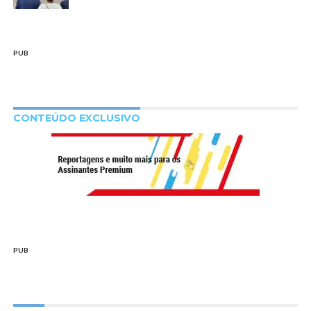
PUB
CONTEÚDO EXCLUSIVO
PUB