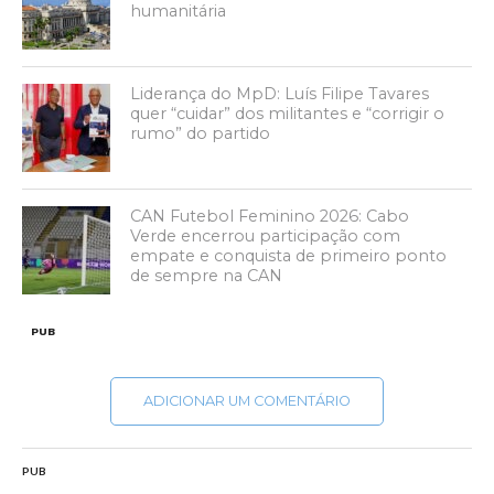
humanitária
Liderança do MpD: Luís Filipe Tavares
quer “cuidar” dos militantes e “corrigir o
rumo” do partido
CAN Futebol Feminino 2026: Cabo
Verde encerrou participação com
empate e conquista de primeiro ponto
de sempre na CAN
PUB
ADICIONAR UM COMENTÁRIO
PUB