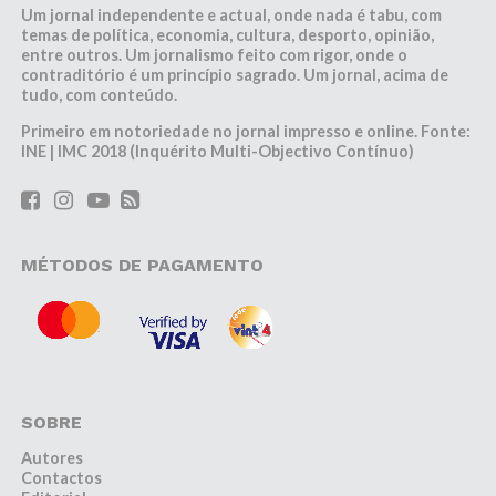
Um jornal independente e actual, onde nada é tabu, com
temas de política, economia, cultura, desporto, opinião,
entre outros. Um jornalismo feito com rigor, onde o
contraditório é um princípio sagrado. Um jornal, acima de
tudo, com conteúdo.
Primeiro em notoriedade no jornal impresso e online. Fonte:
INE | IMC 2018 (Inquérito Multi-Objectivo Contínuo)
MÉTODOS DE PAGAMENTO
SOBRE
Autores
Contactos