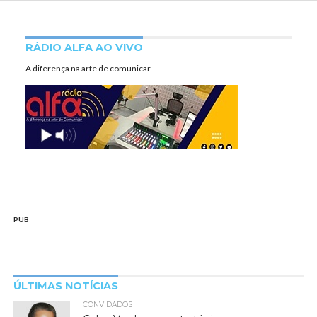
RÁDIO ALFA AO VIVO
A diferença na arte de comunicar
PUB
ÚLTIMAS NOTÍCIAS
CONVIDADOS