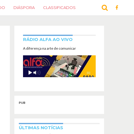
DO
DIÁSPORA
CLASSIFICADOS
RÁDIO ALFA AO VIVO
A diferença na arte de comunicar
PUB
ÚLTIMAS NOTÍCIAS