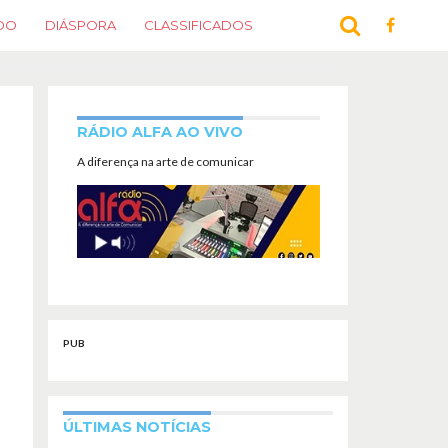
DO
DIÁSPORA
CLASSIFICADOS
RÁDIO ALFA AO VIVO
A diferença na arte de comunicar
PUB
ÚLTIMAS NOTÍCIAS