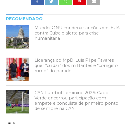
RECOMENDADO
Mundo: ONU condena sanções dos EUA
contra Cuba e alerta para crise
humanitária
Liderança do MpD: Luís Filipe Tavares
quer “cuidar” dos militantes e “corrigir o
rumo” do partido
CAN Futebol Feminino 2026: Cabo
Verde encerrou participação com
empate e conquista de primeiro ponto
de sempre na CAN
PUB