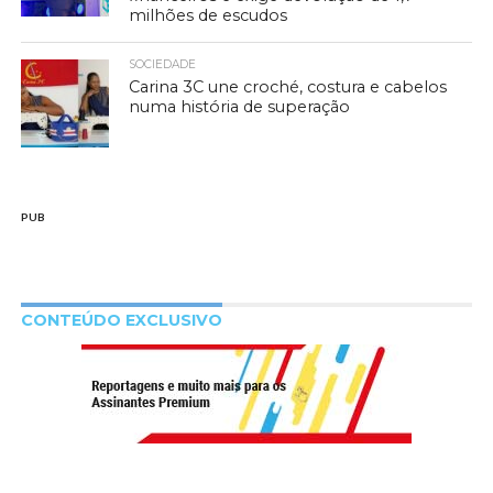
milhões de escudos
SOCIEDADE
Carina 3C une croché, costura e cabelos
numa história de superação
PUB
CONTEÚDO EXCLUSIVO