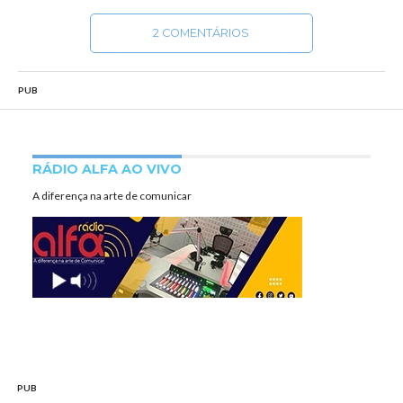
2 COMENTÁRIOS
PUB
RÁDIO ALFA AO VIVO
A diferença na arte de comunicar
PUB