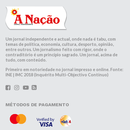
Um jornal independente e actual, onde nada é tabu, com
temas de política, economia, cultura, desporto, opinião,
entre outros. Um jornalismo feito com rigor, onde o
contraditório é um princípio sagrado. Um jornal, acima de
tudo, com conteúdo.
Primeiro em notoriedade no jornal impresso e online. Fonte:
INE | IMC 2018 (Inquérito Multi-Objectivo Contínuo)
MÉTODOS DE PAGAMENTO