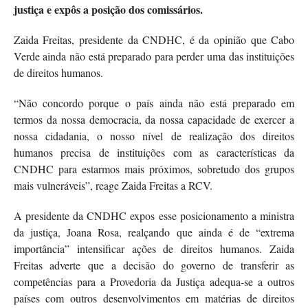
justiça e expôs a posição dos comissários.
Zaida Freitas, presidente da CNDHC, é da opinião que Cabo
Verde ainda não está preparado para perder uma das instituições
de direitos humanos.
“Não concordo porque o país ainda não está preparado em
termos da nossa democracia, da nossa capacidade de exercer a
nossa cidadania, o nosso nível de realização dos direitos
humanos precisa de instituições com as características da
CNDHC para estarmos mais próximos, sobretudo dos grupos
mais vulneráveis”, reage Zaida Freitas a RCV.
A presidente da CNDHC expos esse posicionamento a ministra
da justiça, Joana Rosa, realçando que ainda é de “extrema
importância” intensificar ações de direitos humanos. Zaida
Freitas adverte que a decisão do governo de transferir as
competências para a Provedoria da Justiça adequa-se a outros
países com outros desenvolvimentos em matérias de direitos