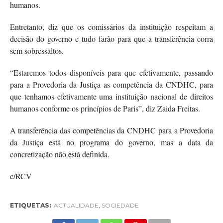
humanos.
Entretanto, diz que os comissários da instituição respeitam a
decisão do governo e tudo farão para que a transferência corra
sem sobressaltos.
“Estaremos todos disponíveis para que efetivamente, passando
para a Provedoria da Justiça as competência da CNDHC, para
que tenhamos efetivamente uma instituição nacional de direitos
humanos conforme os princípios de Paris”, diz Zaida Freitas.
A transferência das competências da CNDHC para a Provedoria
da Justiça está no programa do governo, mas a data da
concretização não está definida.
c/RCV
ETIQUETAS:
ACTUALIDADE
,
SOCIEDADE