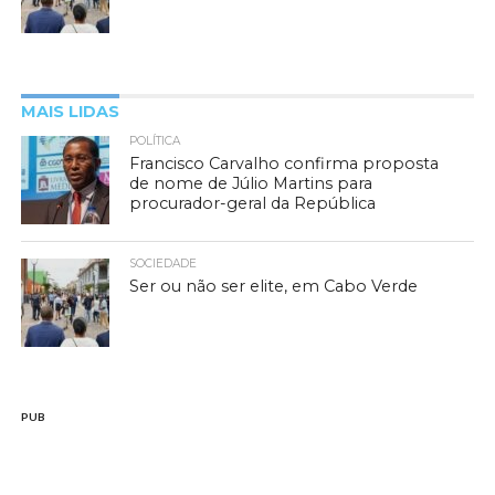
MAIS LIDAS
POLÍTICA
Francisco Carvalho confirma proposta
de nome de Júlio Martins para
procurador-geral da República
SOCIEDADE
Ser ou não ser elite, em Cabo Verde
PUB