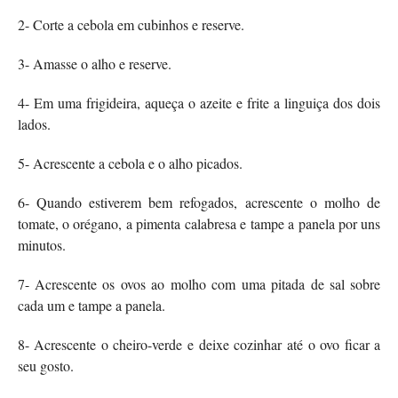
2- Corte a cebola em cubinhos e reserve.
3- Amasse o alho e reserve.
4- Em uma frigideira, aqueça o azeite e frite a linguiça dos dois
lados.
5- Acrescente a cebola e o alho picados.
6- Quando estiverem bem refogados, acrescente o molho de
tomate, o orégano, a pimenta calabresa e tampe a panela por uns
minutos.
7- Acrescente os ovos ao molho com uma pitada de sal sobre
cada um e tampe a panela.
8- Acrescente o cheiro-verde e deixe cozinhar até o ovo ficar a
seu gosto.