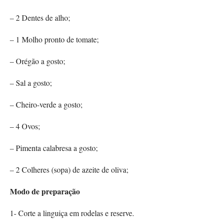
– 2 Dentes de alho;
– 1 Molho pronto de tomate;
– Orégão a gosto;
– Sal a gosto;
– Cheiro-verde a gosto;
– 4 Ovos;
– Pimenta calabresa a gosto;
– 2 Colheres (sopa) de azeite de oliva;
Modo de preparação
1- Corte a linguiça em rodelas e reserve.