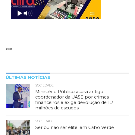
PUB
ÚLTIMAS NOTÍCIAS
SOCIEDADE
Ministério Público acusa antigo
coordenador da UASE por crimes
financeiros e exige devolução de 1,7
milhões de escudos
SOCIEDADE
Ser ou não ser elite, em Cabo Verde