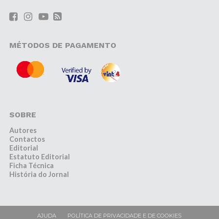
MÉTODOS DE PAGAMENTO
SOBRE
Autores
Contactos
Editorial
Estatuto Editorial
Ficha Técnica
História do Jornal
AJUDA
POLÍTICA DE PRIVACIDADE E DE COOKIES