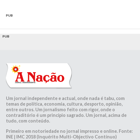
PUB
PUB
Um jornal independente e actual, onde nada é tabu, com
temas de política, economia, cultura, desporto, opinião,
entre outros. Um jornalismo feito com rigor, onde o
contraditório é um princípio sagrado. Um jornal, acima de
tudo, com conteúdo.
Primeiro em notoriedade no jornal impresso e online. Fonte:
INE | IMC 2018 (Inquérito Multi-Objectivo Contínuo)