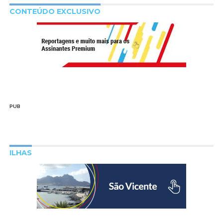
CONTEÚDO EXCLUSIVO
PUB
ILHAS