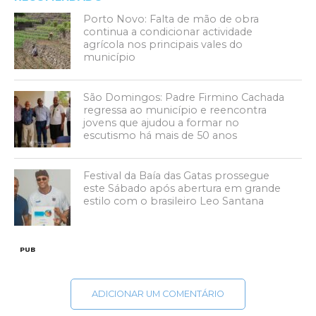
Porto Novo: Falta de mão de obra
continua a condicionar actividade
agrícola nos principais vales do
município
São Domingos: Padre Firmino Cachada
regressa ao município e reencontra
jovens que ajudou a formar no
escutismo há mais de 50 anos
Festival da Baía das Gatas prossegue
este Sábado após abertura em grande
estilo com o brasileiro Leo Santana
PUB
ADICIONAR UM COMENTÁRIO