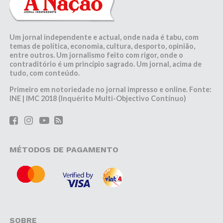
Um jornal independente e actual, onde nada é tabu, com
temas de política, economia, cultura, desporto, opinião,
entre outros. Um jornalismo feito com rigor, onde o
contraditório é um princípio sagrado. Um jornal, acima de
tudo, com conteúdo.
Primeiro em notoriedade no jornal impresso e online. Fonte:
INE | IMC 2018 (Inquérito Multi-Objectivo Contínuo)
MÉTODOS DE PAGAMENTO
SOBRE