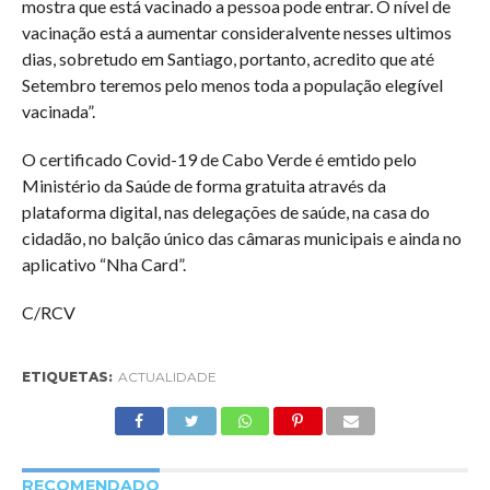
mostra que está vacinado a pessoa pode entrar. O nível de
vacinação está a aumentar consideralvente nesses ultimos
dias, sobretudo em Santiago, portanto, acredito que até
Setembro teremos pelo menos toda a população elegível
vacinada”.
O certificado Covid-19 de Cabo Verde é emtido pelo
Ministério da Saúde de forma gratuita através da
plataforma digital, nas delegações de saúde, na casa do
cidadão, no balção único das câmaras municipais e ainda no
aplicativo “Nha Card”.
C/RCV
ETIQUETAS:
ACTUALIDADE
RECOMENDADO