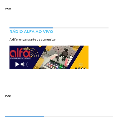
PUB
RÁDIO ALFA AO VIVO
A diferença na arte de comunicar
PUB