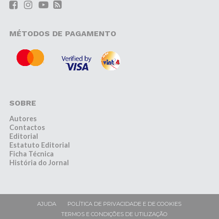
MÉTODOS DE PAGAMENTO
SOBRE
Autores
Contactos
Editorial
Estatuto Editorial
Ficha Técnica
História do Jornal
AJUDA
POLÍTICA DE PRIVACIDADE E DE COOKIES
TERMOS E CONDIÇÕES DE UTILIZAÇÃO