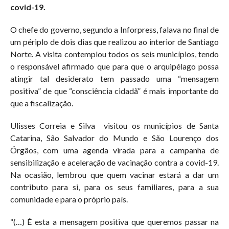
covid-19.
O chefe do governo, segundo a Inforpress, falava no final de
um périplo de dois dias que realizou ao interior de Santiago
Norte. A visita contemplou todos os seis municípios, tendo
o responsável afirmado que para que o arquipélago possa
atingir tal desiderato tem passado uma “mensagem
positiva” de que “consciência cidadã” é mais importante do
que a fiscalização.
Ulisses Correia e Silva visitou os municípios de Santa
Catarina, São Salvador do Mundo e São Lourenço dos
Órgãos, com uma agenda virada para a campanha de
sensibilização e aceleração de vacinação contra a covid-19.
Na ocasião, lembrou que quem vacinar estará a dar um
contributo para si, para os seus familiares, para a sua
comunidade e para o próprio país.
“(…) É esta a mensagem positiva que queremos passar na