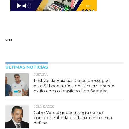
PUB
ÚLTIMAS NOTÍCIAS
CULTURA
Festival da Baía das Gatas prossegue
este Sábado após abertura em grande
estilo com o brasileiro Leo Santana
CONVIDADOS
Cabo Verde: geoestratégia como
componente da política externa e da
defesa