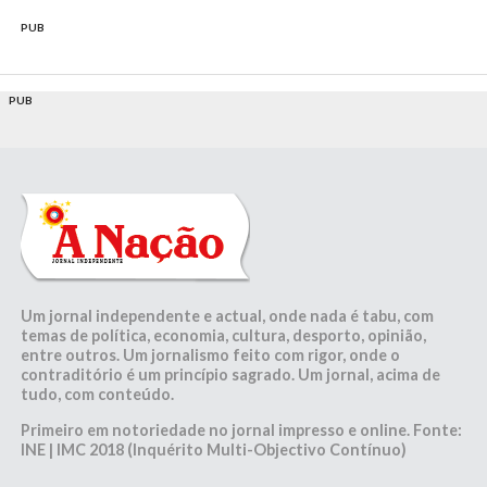
PUB
PUB
Um jornal independente e actual, onde nada é tabu, com
temas de política, economia, cultura, desporto, opinião,
entre outros. Um jornalismo feito com rigor, onde o
contraditório é um princípio sagrado. Um jornal, acima de
tudo, com conteúdo.
Primeiro em notoriedade no jornal impresso e online. Fonte:
INE | IMC 2018 (Inquérito Multi-Objectivo Contínuo)