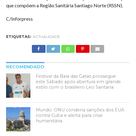
que compõem a Região Sanitária Santiago Norte (RSSN).
C/Inforpress
ETIQUETAS:
ACTUALIDADE
RECOMENDADO
Festival da Baía das Gatas prossegue
este Sábado após abertura em grande
estilo com o brasileiro Leo Santana
Mundo: ONU condena sanções dos EUA
contra Cuba e alerta para crise
humanitária