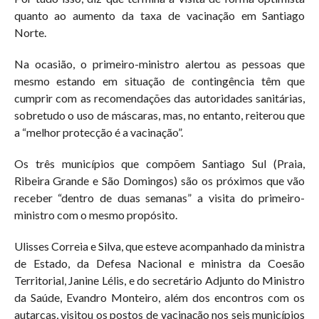
quanto ao aumento da taxa de vacinação em Santiago
Norte.
Na ocasião, o primeiro-ministro alertou as pessoas que
mesmo estando em situação de contingência têm que
cumprir com as recomendações das autoridades sanitárias,
sobretudo o uso de máscaras, mas, no entanto, reiterou que
a “melhor protecção é a vacinação”.
Os três municípios que compõem Santiago Sul (Praia,
Ribeira Grande e São Domingos) são os próximos que vão
receber “dentro de duas semanas” a visita do primeiro-
ministro com o mesmo propósito.
Ulisses Correia e Silva, que esteve acompanhado da ministra
de Estado, da Defesa Nacional e ministra da Coesão
Territorial, Janine Lélis, e do secretário Adjunto do Ministro
da Saúde, Evandro Monteiro, além dos encontros com os
autarcas, visitou os postos de vacinação nos seis municípios