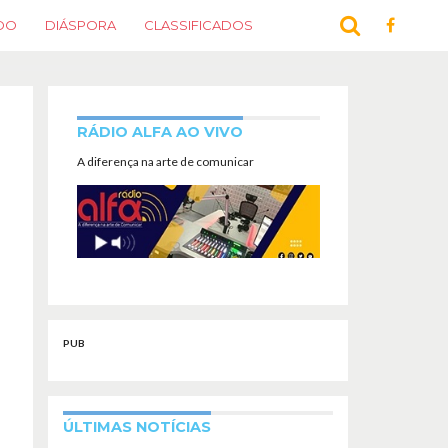
DO
DIÁSPORA
CLASSIFICADOS
RÁDIO ALFA AO VIVO
A diferença na arte de comunicar
PUB
ÚLTIMAS NOTÍCIAS