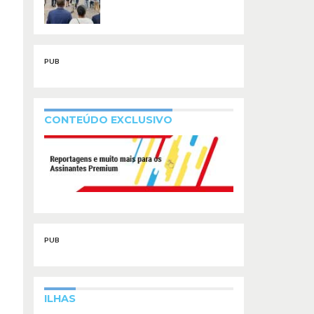
PUB
CONTEÚDO EXCLUSIVO
PUB
ILHAS