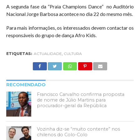
A segunda fase da “Praia Champions Dance” no Auditório
Nacional Jorge Barbosa acontece no dia 22 do mesmo mês.
Para mais informações, os interessados devem contactar os
responsáveis do grupo de dança Afro Kids.
ETIQUETAS:
ACTUALIDADE
,
CULTURA
RECOMENDADO
Francisco Carvalho confirma proposta
de nome de Júlio Martins para
procurador-geral da República
Vozinha diz-se “muito contente” nos
chilenos do Colo-Colo