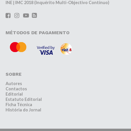
INE | IMC 2018 (Inquérito Multi-Objectivo Contínuo)
MÉTODOS DE PAGAMENTO
SOBRE
Autores
Contactos
Editorial
Estatuto Editorial
Ficha Técnica
História do Jornal