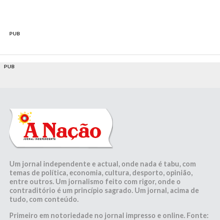
PUB
PUB
Um jornal independente e actual, onde nada é tabu, com
temas de política, economia, cultura, desporto, opinião,
entre outros. Um jornalismo feito com rigor, onde o
contraditório é um princípio sagrado. Um jornal, acima de
tudo, com conteúdo.
Primeiro em notoriedade no jornal impresso e online. Fonte: