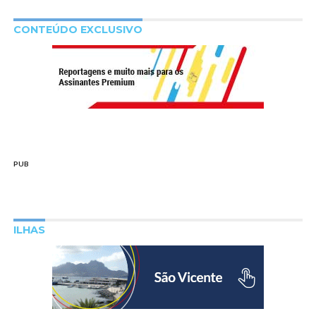
CONTEÚDO EXCLUSIVO
PUB
ILHAS