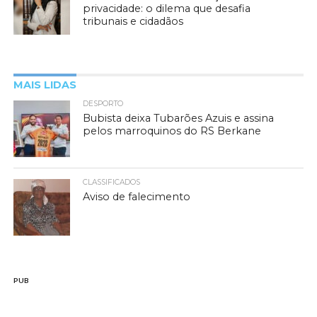
privacidade: o dilema que desafia
tribunais e cidadãos
MAIS LIDAS
DESPORTO
Bubista deixa Tubarões Azuis e assina
pelos marroquinos do RS Berkane
CLASSIFICADOS
Aviso de falecimento
PUB