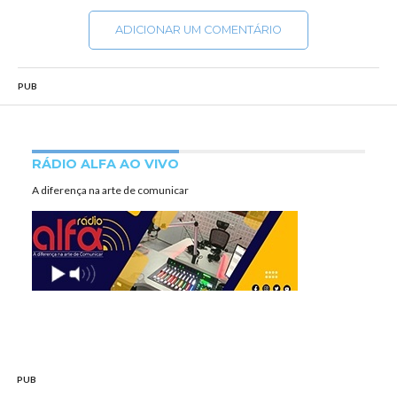
ADICIONAR UM COMENTÁRIO
PUB
RÁDIO ALFA AO VIVO
A diferença na arte de comunicar
PUB