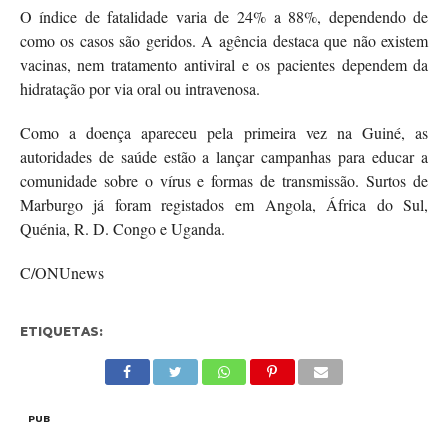
O índice de fatalidade varia de 24% a 88%, dependendo de
como os casos são geridos. A agência destaca que não existem
vacinas, nem tratamento antiviral e os pacientes dependem da
hidratação por via oral ou intravenosa.
Como a doença apareceu pela primeira vez na Guiné, as
autoridades de saúde estão a lançar campanhas para educar a
comunidade sobre o vírus e formas de transmissão. Surtos de
Marburgo já foram registados em Angola, África do Sul,
Quénia, R. D. Congo e Uganda.
C/ONUnews
ETIQUETAS:
PUB