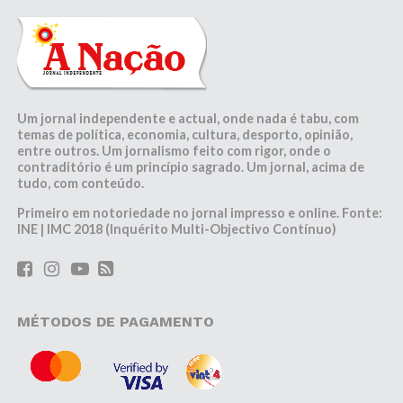
Um jornal independente e actual, onde nada é tabu, com
temas de política, economia, cultura, desporto, opinião,
entre outros. Um jornalismo feito com rigor, onde o
contraditório é um princípio sagrado. Um jornal, acima de
tudo, com conteúdo.
Primeiro em notoriedade no jornal impresso e online. Fonte:
INE | IMC 2018 (Inquérito Multi-Objectivo Contínuo)
MÉTODOS DE PAGAMENTO