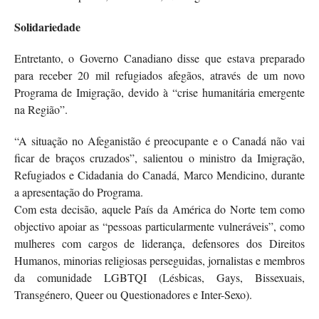
Solidariedade
Entretanto, o Governo Canadiano disse que estava preparado
para receber 20 mil refugiados afegãos, através de um novo
Programa de Imigração, devido à “crise humanitária emergente
na Região”.
“A situação no Afeganistão é preocupante e o Canadá não vai
ficar de braços cruzados”, salientou o ministro da Imigração,
Refugiados e Cidadania do Canadá, Marco Mendicino, durante
a apresentação do Programa.
Com esta decisão, aquele País da América do Norte tem como
objectivo apoiar as “pessoas particularmente vulneráveis”, como
mulheres com cargos de liderança, defensores dos Direitos
Humanos, minorias religiosas perseguidas, jornalistas e membros
da comunidade LGBTQI (Lésbicas, Gays, Bissexuais,
Transgénero, Queer ou Questionadores e Inter-Sexo).