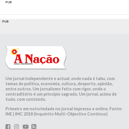
PUB
PUB
Um jornal independente e actual, onde nada é tabu, com
temas de política, economia, cultura, desporto, opinião,
entre outros. Um jornalismo feito com rigor, onde o
contraditório é um princípio sagrado. Um jornal, acima de
tudo, com conteúdo.
Primeiro em notoriedade no jornal impresso e online. Fonte:
INE | IMC 2018 (Inquérito Multi-Objectivo Contínuo)