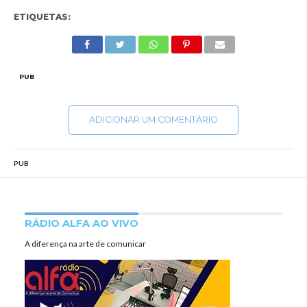
ETIQUETAS:
PUB
ADICIONAR UM COMENTÁRIO
PUB
RÁDIO ALFA AO VIVO
A diferença na arte de comunicar