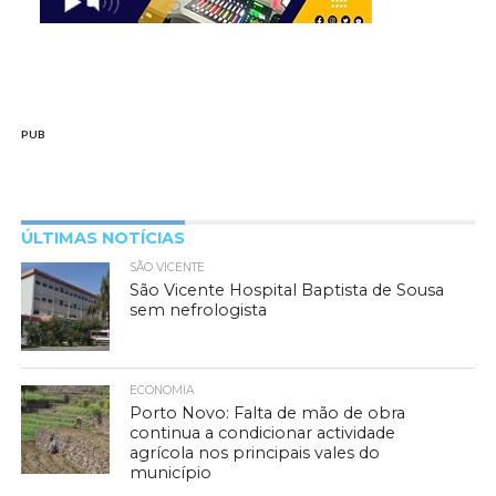
PUB
ÚLTIMAS NOTÍCIAS
SÃO VICENTE
São Vicente Hospital Baptista de Sousa
sem nefrologista
ECONOMIA
Porto Novo: Falta de mão de obra
continua a condicionar actividade
agrícola nos principais vales do
município