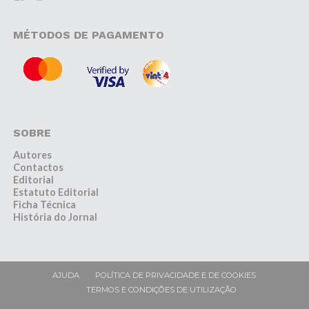
MÉTODOS DE PAGAMENTO
SOBRE
Autores
Contactos
Editorial
Estatuto Editorial
Ficha Técnica
História do Jornal
AJUDA
POLÍTICA DE PRIVACIDADE E DE COOKIES
TERMOS E CONDIÇÕES DE UTILIZAÇÃO