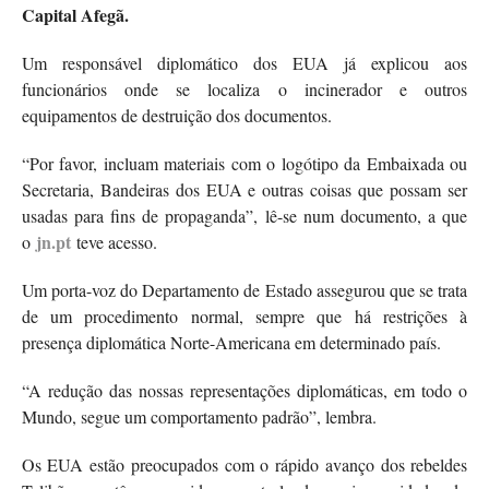
Capital Afegã.
Um responsável diplomático dos EUA já explicou aos
funcionários onde se localiza o incinerador e outros
equipamentos de destruição dos documentos.
“Por favor, incluam materiais com o logótipo da Embaixada ou
Secretaria, Bandeiras dos EUA e outras coisas que possam ser
usadas para fins de propaganda”, lê-se num documento, a que
jn.pt
o
teve acesso.
Um porta-voz do Departamento de Estado assegurou que se trata
de um procedimento normal, sempre que há restrições à
presença diplomática Norte-Americana em determinado país.
“A redução das nossas representações diplomáticas, em todo o
Mundo, segue um comportamento padrão”, lembra.
Os EUA estão preocupados com o rápido avanço dos rebeldes