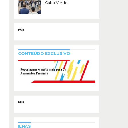
Cabo Verde
PUB
CONTEÚDO EXCLUSIVO
PUB
ILHAS