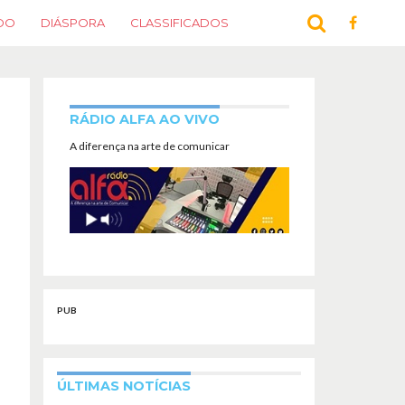
DO
DIÁSPORA
CLASSIFICADOS
RÁDIO ALFA AO VIVO
A diferença na arte de comunicar
PUB
ÚLTIMAS NOTÍCIAS