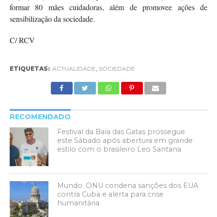
formar 80 mães cuidadoras, além de promovee ações de
sensibilização da sociedade.
C/ RCV
ETIQUETAS:
ACTUALIDADE
,
SOCIEDADE
RECOMENDADO
Festival da Baía das Gatas prossegue
este Sábado após abertura em grande
estilo com o brasileiro Leo Santana
Mundo: ONU condena sanções dos EUA
contra Cuba e alerta para crise
humanitária