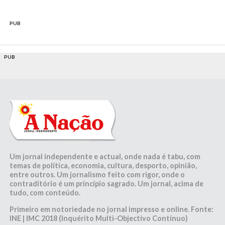
PUB
PUB
Um jornal independente e actual, onde nada é tabu, com
temas de política, economia, cultura, desporto, opinião,
entre outros. Um jornalismo feito com rigor, onde o
contraditório é um princípio sagrado. Um jornal, acima de
tudo, com conteúdo.
Primeiro em notoriedade no jornal impresso e online. Fonte:
INE | IMC 2018 (Inquérito Multi-Objectivo Contínuo)