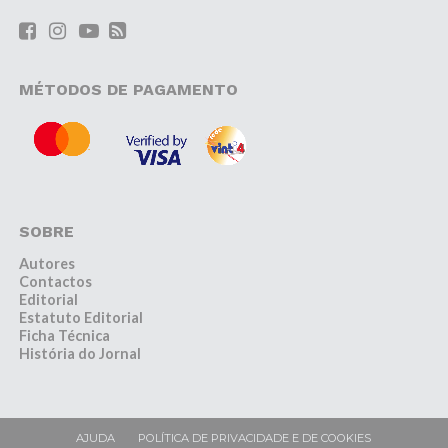
MÉTODOS DE PAGAMENTO
SOBRE
Autores
Contactos
Editorial
Estatuto Editorial
Ficha Técnica
História do Jornal
AJUDA
POLÍTICA DE PRIVACIDADE E DE COOKIES