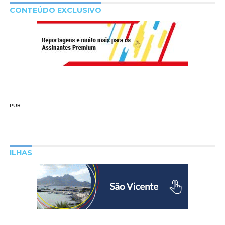
CONTEÚDO EXCLUSIVO
PUB
ILHAS