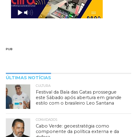
PUB
ÚLTIMAS NOTÍCIAS
CULTURA
Festival da Baía das Gatas prossegue
este Sábado após abertura em grande
estilo com o brasileiro Leo Santana
CONVIDADOS
Cabo Verde: geoestratégia como
componente da política externa e da