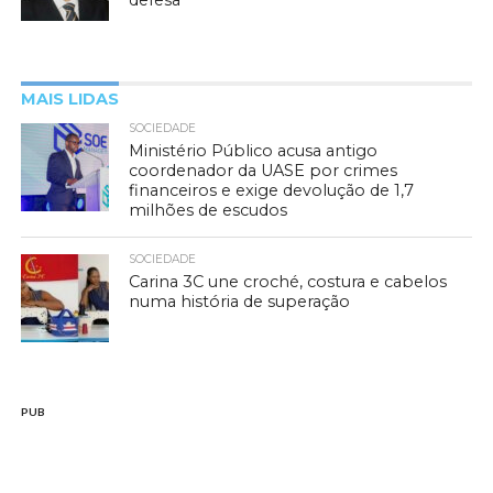
defesa
MAIS LIDAS
SOCIEDADE
Ministério Público acusa antigo
coordenador da UASE por crimes
financeiros e exige devolução de 1,7
milhões de escudos
SOCIEDADE
Carina 3C une croché, costura e cabelos
numa história de superação
PUB