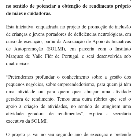
no sentido de potenciar a obtenção de rendimento próprio
de mães e cuidadoras.
Esta iniciativa, enquadrada no projeto de promoção de inclusão
de crianças e jovens portadores de deficiências neurológicas, em
curso de execução, partiu da Associação de Apoio às Iniciativas
de Autopromoção (SOLMI), em parceria com o Instituto
Marques de Valle Flôr de Portugal, e será desenvolvida sob
quatro eixos.
“Pretendemos profundar o conhecimento sobre a gestão dos
pequenos negócios, sobre empreendedorismo, para quem já têm
uma atividade ou para quem quer abraçar uma atividade
geradora de rendimento. Temos uma outra rúbrica que será o
apoio à criação de atividades, no sentido de atingirem uma
atividade geradora de rendimentos”, explica a secretária
executiva da SOLMI.
O projeto já vai no seu segundo ano de execução e pretende