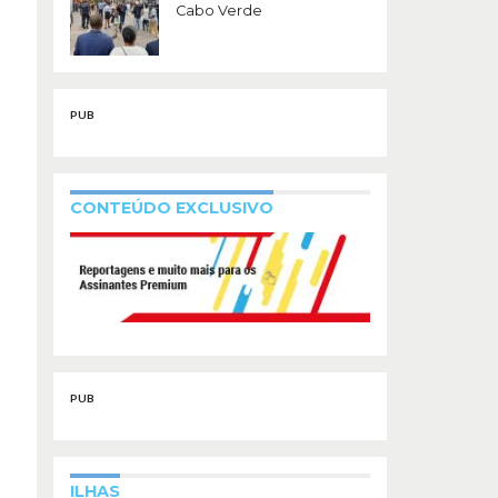
Cabo Verde
PUB
CONTEÚDO EXCLUSIVO
PUB
ILHAS