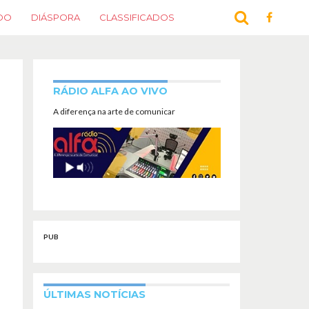
DO
DIÁSPORA
CLASSIFICADOS
RÁDIO ALFA AO VIVO
A diferença na arte de comunicar
PUB
ÚLTIMAS NOTÍCIAS