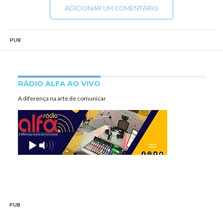
ADICIONAR UM COMENTÁRIO
PUB
RÁDIO ALFA AO VIVO
A diferença na arte de comunicar
PUB