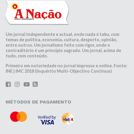
Um jornal independente e actual, onde nada é tabu, com
temas de política, economia, cultura, desporto, opinião,
entre outros. Um jornalismo feito com rigor, onde o
contraditório é um princípio sagrado. Um jornal, acima de
tudo, com conteúdo.
Primeiro em notoriedade no jornal impresso e online. Fonte:
INE | IMC 2018 (Inquérito Multi-Objectivo Contínuo)
MÉTODOS DE PAGAMENTO