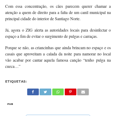
Com essa concentração, os cães parecem querer chamar a
atenção a quem de direito para a falta de um canil municipal na
principal cidade do interior de Santiago Norte.
Já, agora o ZIG alerta as autoridades locais para desinfectar o
espaço a fim de evitar o surgimento de pulgas e carraças.
Porque se não, as criancinhas que ainda brincam no espaço e os
casais que aproveitam a calada da noite para namorar no local
vão acabar por cantar aquela famosa canção “tenho pulga na
cueca…”
ETIQUETAS:
PUB