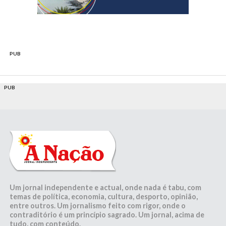
PUB
PUB
Um jornal independente e actual, onde nada é tabu, com
temas de política, economia, cultura, desporto, opinião,
entre outros. Um jornalismo feito com rigor, onde o
contraditório é um princípio sagrado. Um jornal, acima de
tudo, com conteúdo.