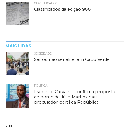
CLASSIFICADOS
Classificados da edição 988
MAIS LIDAS
SOCIEDADE
Ser ou não ser elite, em Cabo Verde
POLÍTICA
Francisco Carvalho confirma proposta
de nome de Júlio Martins para
procurador-geral da República
PUB