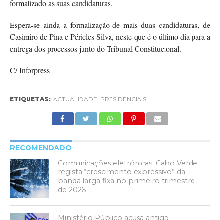
formalizado as suas candidaturas.
Espera-se ainda a formalização de mais duas candidaturas, de
Casimiro de Pina e Péricles Silva, neste que é o último dia para a
entrega dos processos junto do Tribunal Constitucional.
C/ Inforpress
ETIQUETAS:
ACTUALIDADE
,
PRESIDENCIAIS
RECOMENDADO
Comunicações eletrónicas: Cabo Verde
regista “crescimento expressivo” da
banda larga fixa no primeiro trimestre
de 2026
Ministério Público acusa antigo