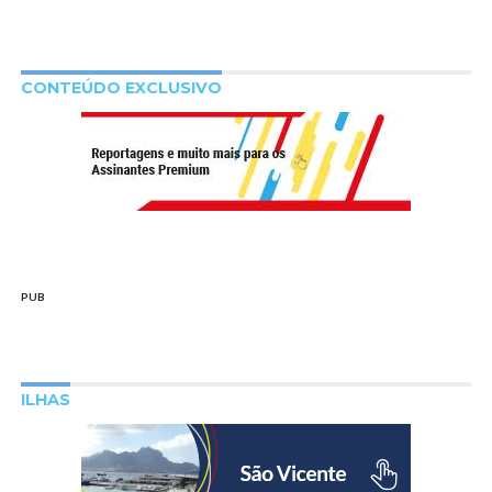
CONTEÚDO EXCLUSIVO
PUB
ILHAS