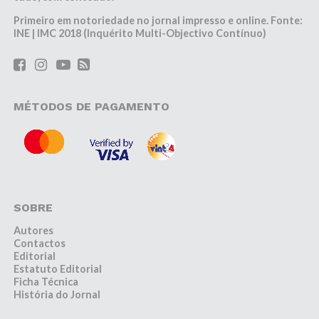
Primeiro em notoriedade no jornal impresso e online. Fonte:
INE | IMC 2018 (Inquérito Multi-Objectivo Contínuo)
MÉTODOS DE PAGAMENTO
SOBRE
Autores
Contactos
Editorial
Estatuto Editorial
Ficha Técnica
História do Jornal