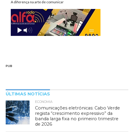
A diferença na arte de comunicar
PUB
ÚLTIMAS NOTÍCIAS
ECONOMIA
Comunicações eletrónicas: Cabo Verde
regista “crescimento expressivo” da
banda larga fixa no primeiro trimestre
de 2026