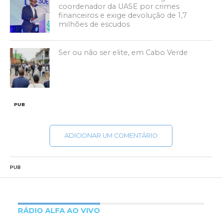
coordenador da UASE por crimes
financeiros e exige devolução de 1,7
milhões de escudos
Ser ou não ser elite, em Cabo Verde
PUB
ADICIONAR UM COMENTÁRIO
PUB
RÁDIO ALFA AO VIVO