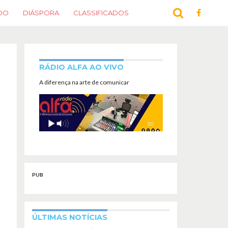
DO
DIÁSPORA
CLASSIFICADOS
RÁDIO ALFA AO VIVO
A diferença na arte de comunicar
PUB
ÚLTIMAS NOTÍCIAS