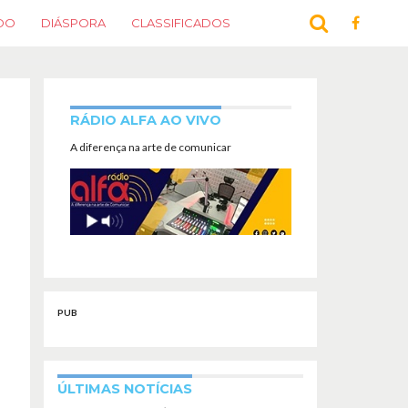
DO
DIÁSPORA
CLASSIFICADOS
RÁDIO ALFA AO VIVO
A diferença na arte de comunicar
PUB
ÚLTIMAS NOTÍCIAS