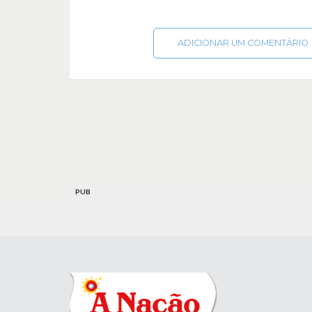
ADICIONAR UM COMENTÁRIO
PUB