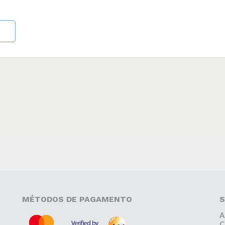
MÉTODOS DE PAGAMENTO
S
A
C